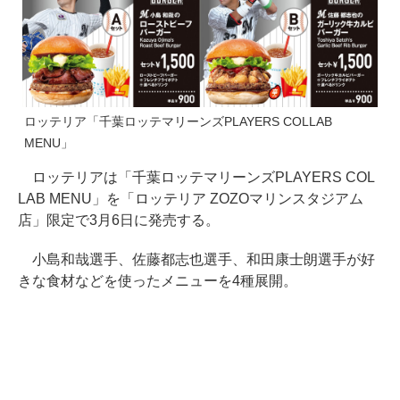
ロッテリア「千葉ロッテマリーンズPLAYERS COLLAB
MENU」
ロッテリアは「千葉ロッテマリーンズPLAYERS COL
LAB MENU」を「ロッテリア ZOZOマリンスタジアム
店」限定で3月6日に発売する。
小島和哉選手、佐藤都志也選手、和田康士朗選手が好
きな食材などを使ったメニューを4種展開。