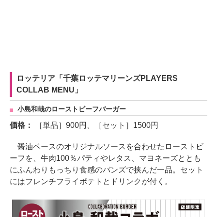
ロッテリア「千葉ロッテマリーンズPLAYERS
COLLAB MENU」
小島和哉のローストビーフバーガー
価格：
［単品］900円、［セット］1500円
醤油ベースのオリジナルソースを合わせたローストビ
ーフを、牛肉100％パティやレタス、マヨネーズととも
にふんわりもっちり食感のバンズで挟んだ一品。セット
にはフレンチフライポテトとドリンクが付く。