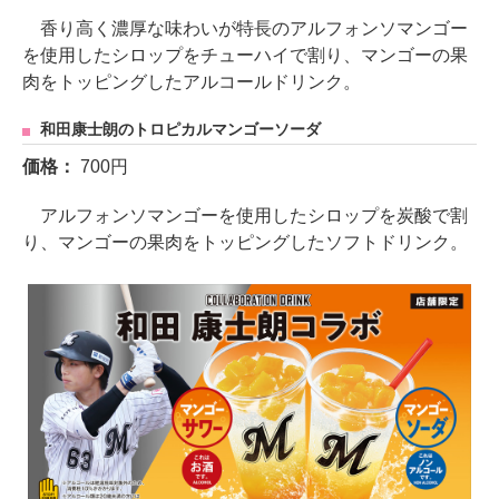
香り高く濃厚な味わいが特長のアルフォンソマンゴー
を使用したシロップをチューハイで割り、マンゴーの果
肉をトッピングしたアルコールドリンク。
和田康士朗のトロピカルマンゴーソーダ
価格：
700円
アルフォンソマンゴーを使用したシロップを炭酸で割
り、マンゴーの果肉をトッピングしたソフトドリンク。