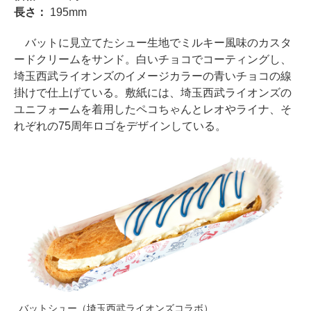
長さ：
195mm
バットに見立てたシュー生地でミルキー風味のカスタ
ードクリームをサンド。白いチョコでコーティングし、
埼玉西武ライオンズのイメージカラーの青いチョコの線
掛けで仕上げている。敷紙には、埼玉西武ライオンズの
ユニフォームを着用したペコちゃんとレオやライナ、そ
れぞれの75周年ロゴをデザインしている。
バットシュー（埼玉西武ライオンズコラボ）