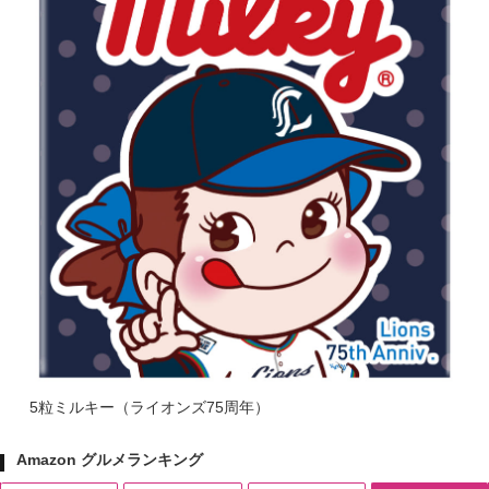
5粒ミルキー（ライオンズ75周年）
Amazon グルメランキング