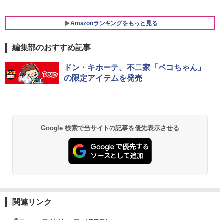
Amazonランキングをもっと見る
編集部のおすすめ記事
ドン・キホーテ、不二家「ペコちゃん」
の限定アイテムを発売
Google 検索で当サイトの記事を優先表示させる
関連リンク