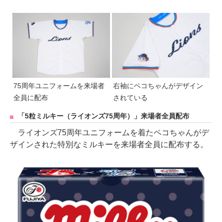
75周年ユニフォームを来場者
右袖にペコちゃんがデザイン
全員に配布
されている
「5粒ミルキー（ライオンズ75周年）」来場者全員配布
ライオンズ75周年ユニフォームを着たペコちゃんがデ
ザインされた特別なミルキーを来場者全員に配布する。