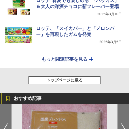
ロッテ“春夏でも楽しめる”「バッカス」
＆大人の洋酒チョコに新フレーバー登場
2025年3月10日
ロッテ、「スイカバー」と「メロンバ
ー」を再現したガムを発売
2025年3月5日
もっと関連記事を見る
トップページに戻る
おすすめ記事