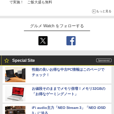
で実施！ ご飯大盛も無料
もっと見る
グルメ Watch をフォローする
Special Site
性能の良いお得な中古PC情報はこのページで
チェック！
お値段そのままでメモリ倍増！メモリ32GBの
「お得なゲーミングノート」
iFi audio主力「NEO Stream 3」「NEO iDSD
3」に迫る