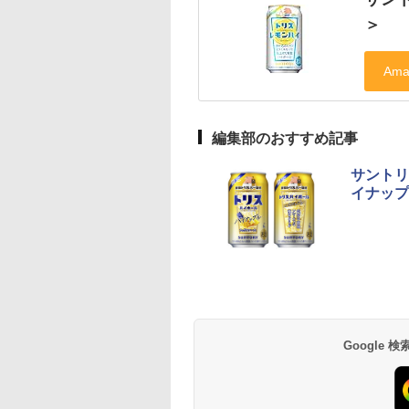
＞
編集部のおすすめ記事
サントリ
イナップ
Google