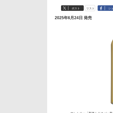
ポスト
リスト
シ
2025年6月24日 発売