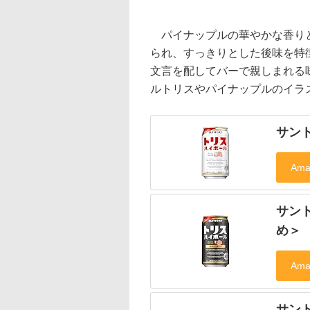
パイナップルの華やかな香りと
られ、すっきりとした後味を特
文言を配してバーで親しまれる
ルトリスやパイナップルのイラ
サン
サン
め＞
サン