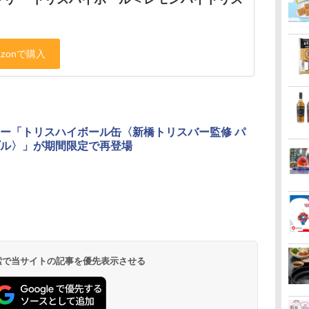
ー「トリスハイボール缶〈新橋トリスバー監修 パ
ル〉」が期間限定で再登場
 検索で当サイトの記事を優先表示させる