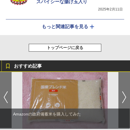
スパイシーな揚げ玉入り
2025年2月11日
もっと関連記事を見る
トップページに戻る
おすすめ記事
Amazonの政府備蓄米を購入してみた