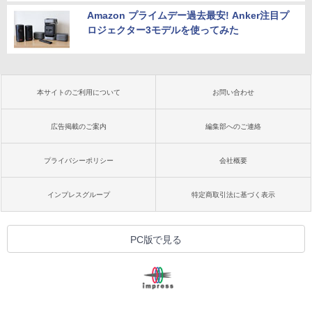
Amazon プライムデー過去最安! Anker注目プ
ロジェクター3モデルを使ってみた
本サイトのご利用について
お問い合わせ
広告掲載のご案内
編集部へのご連絡
プライバシーポリシー
会社概要
インプレスグループ
特定商取引法に基づく表示
PC版で見る