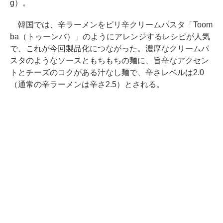
g）。
韓国では、辛ラーメンをピリ辛クリームパスタ「Toom
ba（トゥーンバ）」のようにアレンジするレシピが人気
で、これが今回製品化につながった。濃厚なクリームパ
スタのようなソースともちもちの麺に、旨辛なアクセン
トとチーズのコクがある汁なし麺で、辛さレベルは2.0
（通常の辛ラーメンは辛さ2.5）とされる。