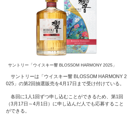
サントリー「ウイスキー響 BLOSSOM HARMONY 2025」
サントリーは「ウイスキー響 BLOSSOM HARMONY 2
025」の第2回抽選販売を4月17日まで受け付けている。
各回に1人1回ずつ申し込むことができるため、第1回
（3月17日～4月1日）に申し込んだ人でも応募すること
ができる。