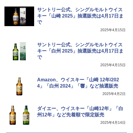
サントリー公式、シングルモルトウイス
キー「山崎 2025」抽選販売は4月17日ま
で
2025年4月15日
サントリー公式、シングルモルトウイス
キー「白州 2025」抽選販売は4月17日ま
で
2025年4月15日
Amazon、ウイスキー「山崎 12年/202
4」「白州 2024」「響」など抽選販売
2025年4月2日
ダイエー、ウイスキー「山崎12年」「白
州12年」など先着順で限定販売
2025年4月14日