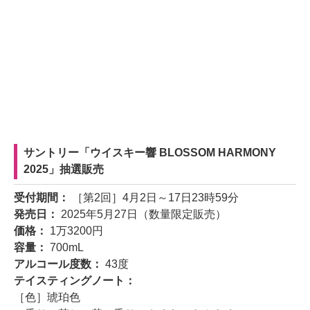
サントリー「ウイスキー響 BLOSSOM HARMONY
2025」抽選販売
受付期間：
［第2回］4月2日～17日23時59分
発売日：
2025年5月27日（数量限定販売）
価格：
1万3200円
容量：
700mL
アルコール度数：
43度
テイスティングノート：
［色］琥珀色