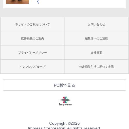
く
本サイトのご利用について
お問い合わせ
広告掲載のご案内
編集部へのご連絡
プライバシーポリシー
会社概要
インプレスグループ
特定商取引法に基づく表示
PC版で見る
Copyright ©
2026
Impress Corporation. All rights reserved.