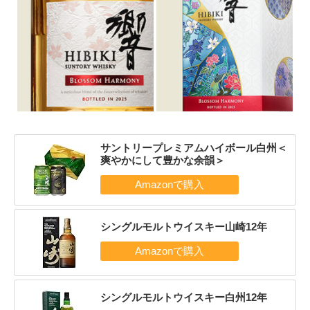
サントリープレミアムハイボール白州＜
爽やかにして豊かな余韻＞
シングルモルトウイスキー山崎12年
シングルモルトウイスキー白州12年