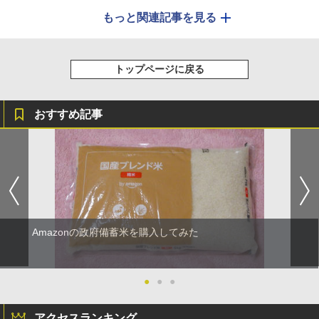
もっと関連記事を見る
トップページに戻る
おすすめ記事
Amazonの政府備蓄米を購入してみた
●
●
●
アクセスランキング