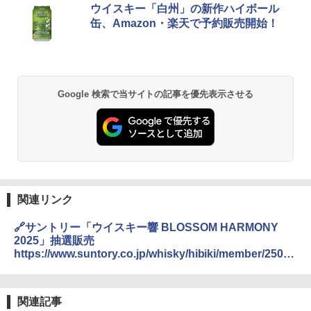
ウイスキー「白州」の新作ハイボール
缶、Amazon・楽天で予約販売開始！
Google 検索で当サイトの記事を優先表示させる
関連リンク
🔗サントリー「ウイスキー響 BLOSSOM HARMONY
2025」抽選販売
https://www.suntory.co.jp/whisky/hibiki/member/25031
701/
関連記事