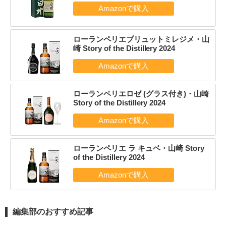
ローランペリエブリュットミレジメ・山
崎 Story of the Distillery 2024
ローランペリエロゼ (グラス付き)・山崎
Story of the Distillery 2024
ローランペリエ ラ キュベ・山崎 Story
of the Distillery 2024
編集部のおすすめ記事