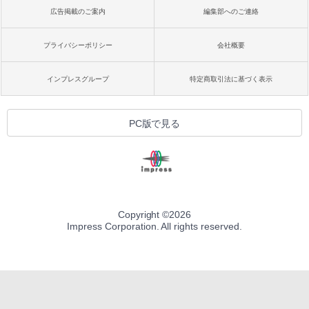
広告掲載のご案内
編集部へのご連絡
プライバシーポリシー
会社概要
インプレスグループ
特定商取引法に基づく表示
PC版で見る
Copyright ©
2026
Impress Corporation. All rights reserved.