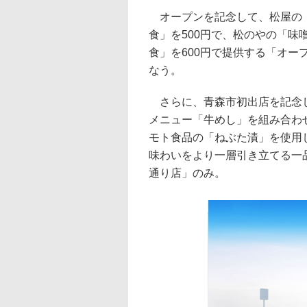
オープンを記念して、松屋の「
食」を500円で、松のやの「
食」を600円で提供する「オープ
なう。
さらに、青森市初出店を記念し
メニュー「牛めし」を組み合わ
モト食品の「ねぶた漬」を使用
味わいをより一層引き立てる一
通り店」のみ。