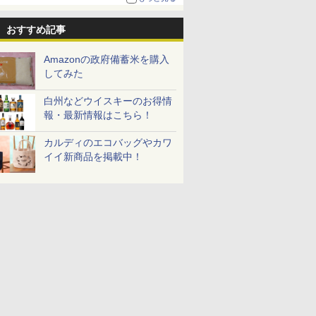
おすすめ記事
Amazonの政府備蓄米を購入
してみた
白州などウイスキーのお得情
報・最新情報はこちら！
カルディのエコバッグやカワ
イイ新商品を掲載中！