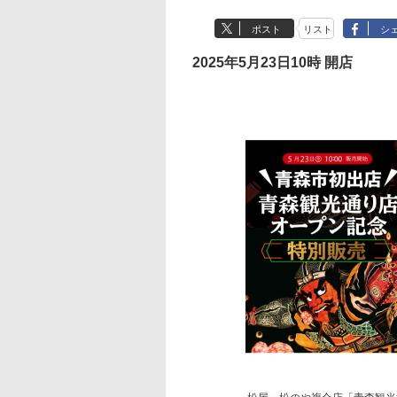
ポスト
リスト
シ
2025年5月23日10時 開店