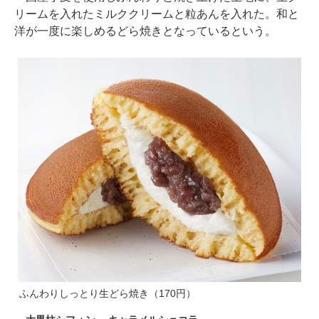
リームを入れたミルククリームと粒あんを入れた。和と
洋が一度に楽しめるどら焼きとなっているという。
ふんわりしっとり生どら焼き（170円）