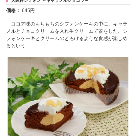
大黒柱シフォン ～キャラメルショコラ～
価格：
645円
ココア味のもちもちのシフォンケーキの中に、キャラ
メルとチョコクリームを入れ生クリームで蓋をした。シ
フォンケーキとクリームのとろけるような食感が楽しめ
るという。