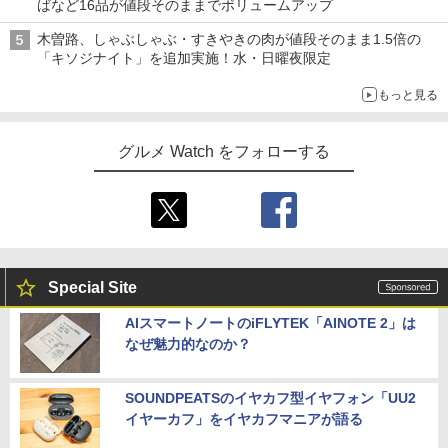
ばなど16品が値段そのままでボリュームアップ
木曽路、しゃぶしゃぶ・すきやきの肉が値段そのまま1.5倍の
「キソジナイト」を追加実施！水・日曜夜限定
もっと見る
グルメ Watch をフォローする
Special Site
AIスマートノートのiFLYTEK「AINOTE 2」は
なぜ魅力的なのか？
SOUNDPEATSのイヤカフ型イヤフォン「UU2
イヤーカフ」をイヤカフマニアが語る