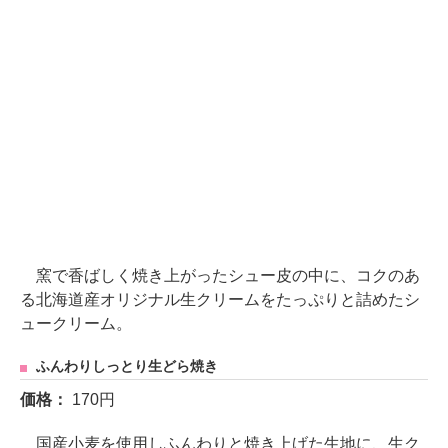
窯で香ばしく焼き上がったシュー皮の中に、コクのあ
る北海道産オリジナル生クリームをたっぷりと詰めたシ
ュークリーム。
ふんわりしっとり生どら焼き
価格：
170円
国産小麦を使用しふんわりと焼き上げた生地に、生ク