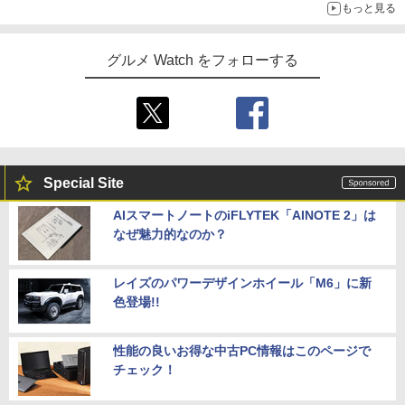
もっと見る
グルメ Watch をフォローする
Special Site
AIスマートノートのiFLYTEK「AINOTE 2」は
なぜ魅力的なのか？
レイズのパワーデザインホイール「M6」に新
色登場!!
性能の良いお得な中古PC情報はこのページで
チェック！