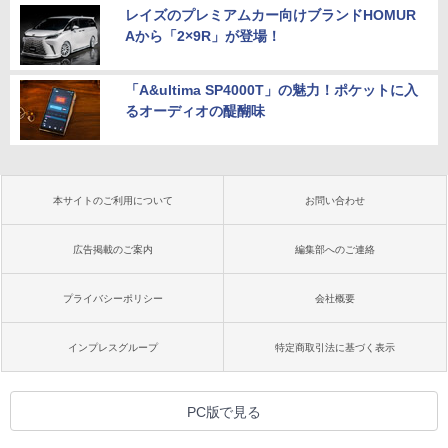
レイズのプレミアムカー向けブランドHOMUR
Aから「2×9R」が登場！
「A&ultima SP4000T」の魅力！ポケットに入
るオーディオの醍醐味
本サイトのご利用について
お問い合わせ
広告掲載のご案内
編集部へのご連絡
プライバシーポリシー
会社概要
インプレスグループ
特定商取引法に基づく表示
PC版で見る