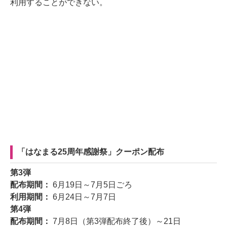
利用することができない。
「はなまる25周年感謝祭」クーポン配布
第3弾
配布期間：
6月19日～7月5日ごろ
利用期間：
6月24日～7月7日
第4弾
配布期間：
7月8日（第3弾配布終了後）～21日