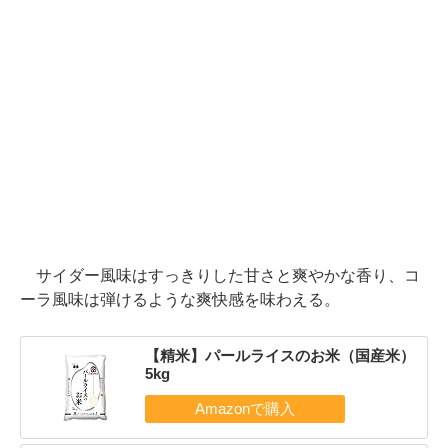
サイダー風味はすっきりした甘さと爽やかな香り、コ
ーラ風味は弾けるような爽快感を味わえる。
【精米】パールライスのお米（国産米）
5kg