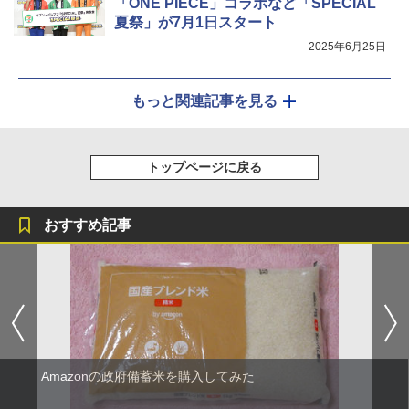
「ONE PIECE」コラボなど「SPECIAL
夏祭」が7月1日スタート
2025年6月25日
もっと関連記事を見る
トップページに戻る
おすすめ記事
Amazonの政府備蓄米を購入してみた