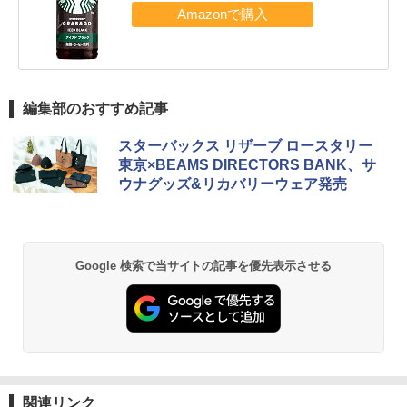
編集部のおすすめ記事
スターバックス リザーブ ロースタリー
東京×BEAMS DIRECTORS BANK、サ
ウナグッズ&リカバリーウェア発売
Google 検索で当サイトの記事を優先表示させる
関連リンク