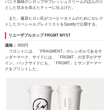
バニラ風味のシロップやフレッシュクリームのほんのり
とした甘みを加えたティーに仕上げた。
また、藤原ヒロシ氏がコーヒータイムのためにセレク
トしたスペシャルプレイリストをSpotifyで公開する。
リユーザブルカップ FRGMT MYST
価格：
950円
フロントには、「FRAGMENT」のシンボルであるサ
ンダーマーク、サイドには、「FRGMT」の文字がデザ
イン。バックサイドにも、「FRGMT」とサンダーマー
クをプリントした。