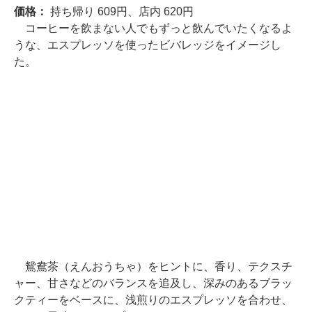
価格：
持ち帰り 609円、店内 620円
コーヒーを飲まない人でもずっと飲んでいたくなるよ
うな、エスプレッソを使ったビバレッジをイメージし
た。
鴛鴦茶（えんおうちゃ）をヒントに、香り、テクスチ
ャー、甘さなどのバランスを追及し、深みのあるブラッ
クティーをベースに、浅煎りのエスプレッソを合わせ、