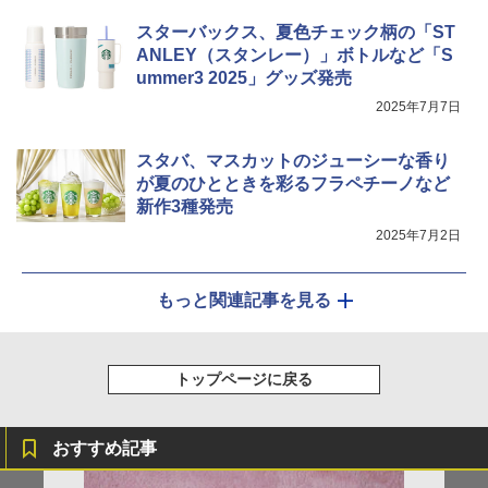
スターバックス、夏色チェック柄の「ST
ANLEY（スタンレー）」ボトルなど「S
ummer3 2025」グッズ発売
2025年7月7日
スタバ、マスカットのジューシーな香り
が夏のひとときを彩るフラペチーノなど
新作3種発売
2025年7月2日
もっと関連記事を見る
トップページに戻る
おすすめ記事