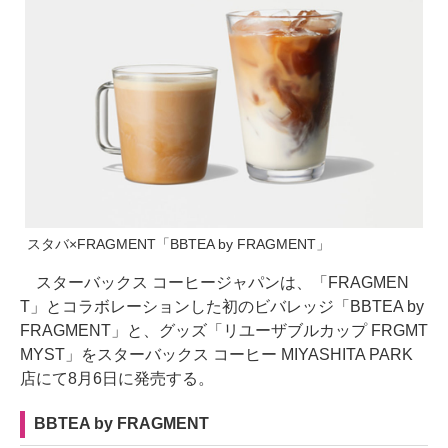
スタバ×FRAGMENT「BBTEA by FRAGMENT」
スターバックス コーヒージャパンは、「FRAGMEN
T」とコラボレーションした初のビバレッジ「BBTEA by
FRAGMENT」と、グッズ「リユーザブルカップ FRGMT
MYST」をスターバックス コーヒー MIYASHITA PARK
店にて8月6日に発売する。
BBTEA by FRAGMENT