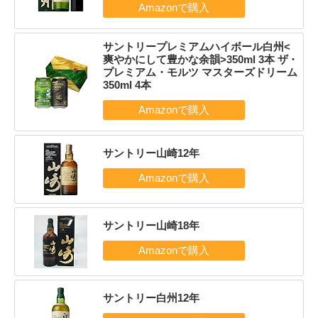
サントリープレミアムハイボール白州<
爽やかにして豊かな余韻>350ml 3本 ザ・
プレミアム・モルツ マスターズドリーム
350ml 4本
サントリー山崎12年
サントリー山崎18年
サントリー白州12年