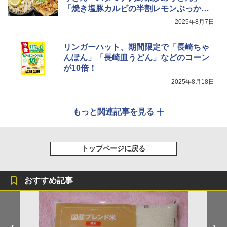
「焼き塩豚カルビの半割レモンぶっか
け」発売
2025年8月7日
リンガーハット、期間限定で「長崎ちゃ
んぽん」「長崎皿うどん」などのコーン
が10倍！
2025年8月18日
もっと関連記事を見る
トップページに戻る
おすすめ記事