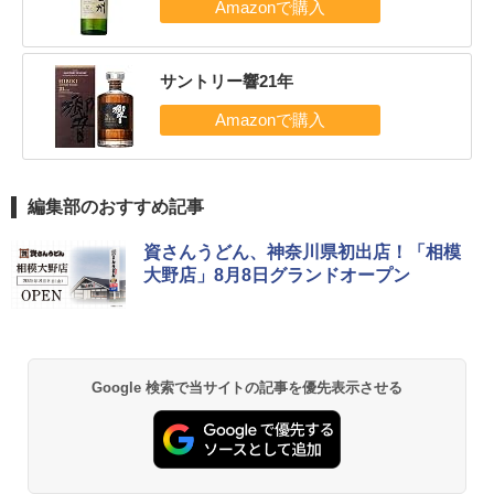
サントリー響21年
編集部のおすすめ記事
資さんうどん、神奈川県初出店！「相模
大野店」8月8日グランドオープン
Google 検索で当サイトの記事を優先表示させる