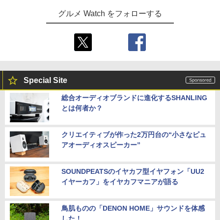
グルメ Watch をフォローする
Special Site
総合オーディオブランドに進化するSHANLING
とは何者か？
クリエイティブが作った2万円台の“小さなピュ
アオーディオスピーカー”
SOUNDPEATSのイヤカフ型イヤフォン「UU2
イヤーカフ」をイヤカフマニアが語る
鳥肌ものの「DENON HOME」サウンドを体感
した！