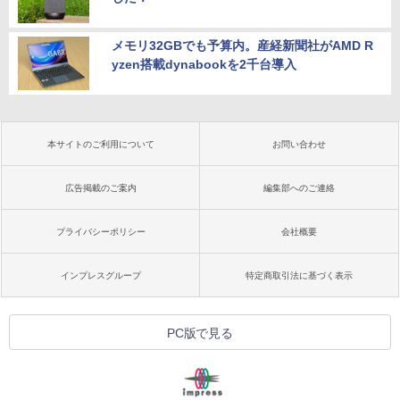
メモリ32GBでも予算内。産経新聞社がAMD R
yzen搭載dynabookを2千台導入
本サイトのご利用について
お問い合わせ
広告掲載のご案内
編集部へのご連絡
プライバシーポリシー
会社概要
インプレスグループ
特定商取引法に基づく表示
PC版で見る