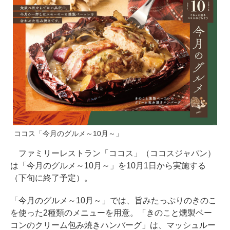
ココス「今月のグルメ～10月～」
ファミリーレストラン「ココス」（ココスジャパン）
は「今月のグルメ～10月～」を10月1日から実施する
（下旬に終了予定）。
「今月のグルメ～10月～」では、旨みたっぷりのきのこ
を使った2種類のメニューを用意。「きのこと燻製ベー
コンのクリーム包み焼きハンバーグ」は、マッシュルー