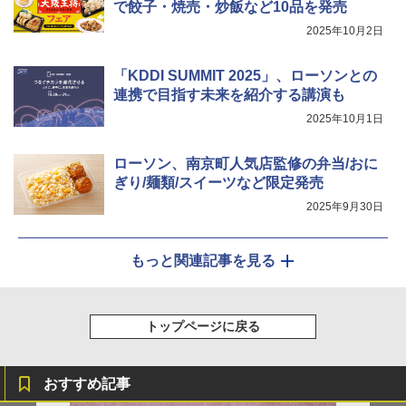
で餃子・焼売・炒飯など10品を発売
2025年10月2日
「KDDI SUMMIT 2025」、ローソンとの
連携で目指す未来を紹介する講演も
2025年10月1日
ローソン、南京町人気店監修の弁当/おに
ぎり/麺類/スイーツなど限定発売
2025年9月30日
もっと関連記事を見る
トップページに戻る
おすすめ記事