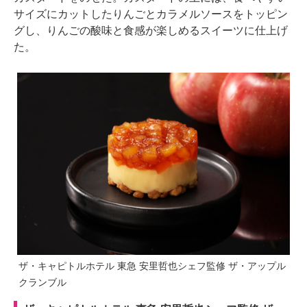
サイズにカットしたりんごとカラメルソースをトッピン
グし、りんごの酸味と食感が楽しめるスイーツに仕上げ
た。
ザ・キャピトルホテル 東急 安里哲也シェフ監修 ザ・アップル
クランブル