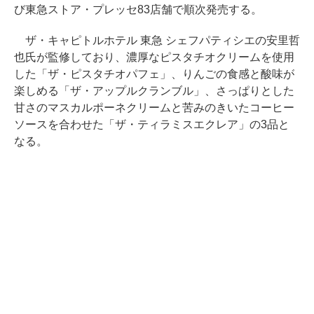
び東急ストア・プレッセ83店舗で順次発売する。
ザ・キャピトルホテル 東急 シェフパティシエの安里哲
也氏が監修しており、濃厚なピスタチオクリームを使用
した「ザ・ピスタチオパフェ」、りんごの食感と酸味が
楽しめる「ザ・アップルクランブル」、さっぱりとした
甘さのマスカルポーネクリームと苦みのきいたコーヒー
ソースを合わせた「ザ・ティラミスエクレア」の3品と
なる。