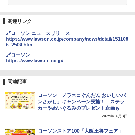
関連リンク
🔗ローソン ニュースリリース
https://www.lawson.co.jp/company/news/detail/151108
6_2504.html
🔗ローソン
https://www.lawson.co.jp/
関連記事
ローソン「ノラネコぐんだん おいしいパ
ンさがし」キャンペーン実施！ ステッ
カーやぬいぐるみのプレゼント企画も
2025年10月3日
ローソンストア100「大阪王将フェア」