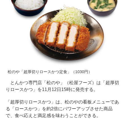
松のや「超厚切りロースかつ定食」（1030円）
とんかつ専門店「松のや」（松屋フーズ）は「超厚切
りロースかつ」を11月12日15時に発売する。
「超厚切りロースかつ」は、松のやの看板メニューであ
る「ロースかつ」を約2倍にパワーアップさせた商品
で、食べ応えと満足感を味わうことができる。