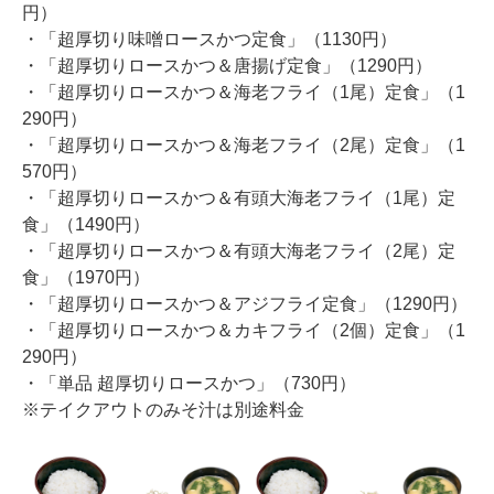
円）
・「超厚切り味噌ロースかつ定食」（1130円）
・「超厚切りロースかつ＆唐揚げ定食」（1290円）
・「超厚切りロースかつ＆海老フライ（1尾）定食」（1
290円）
・「超厚切りロースかつ＆海老フライ（2尾）定食」（1
570円）
・「超厚切りロースかつ＆有頭大海老フライ（1尾）定
食」（1490円）
・「超厚切りロースかつ＆有頭大海老フライ（2尾）定
食」（1970円）
・「超厚切りロースかつ＆アジフライ定食」（1290円）
・「超厚切りロースかつ＆カキフライ（2個）定食」（1
290円）
・「単品 超厚切りロースかつ」（730円）
※テイクアウトのみそ汁は別途料金