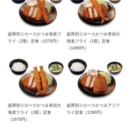
超厚切りロースかつ＆海老フ
超厚切りロースかつ＆有頭大
ライ（2尾）定食（1570円）
海老フライ（1尾）定食
（1490円）
超厚切りロースかつ＆有頭大
超厚切りロースかつ＆アジフ
海老フライ（2尾）定食
ライ定食（1290円）
（1970円）