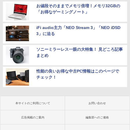
お値段そのままでメモリ倍増！メモリ32GBの
「お得なゲーミングノート」
iFi audio主力「NEO Stream 3」「NEO iDSD
3」に迫る
ソニーミラーレス一眼の大特集！ 見どころ記事
まとめ
性能の良いお得な中古PC情報はこのページで
チェック！
本サイトのご利用について
お問い合わせ
広告掲載のご案内
編集部へのご連絡