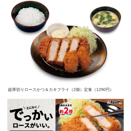
超厚切りロースかつ＆カキフライ（2個）定食（1290円）