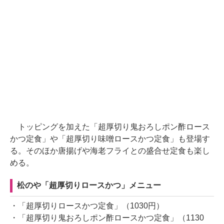
トッピングを加えた「超厚切り鬼おろしポン酢ロース
かつ定食」や「超厚切り味噌ロースかつ定食」も登場す
る。そのほか唐揚げや海老フライとの盛合せ定食も楽し
める。
松のや「超厚切りロースかつ」メニュー
・「超厚切りロースかつ定食」（1030円）
・「超厚切り鬼おろしポン酢ロースかつ定食」（1130