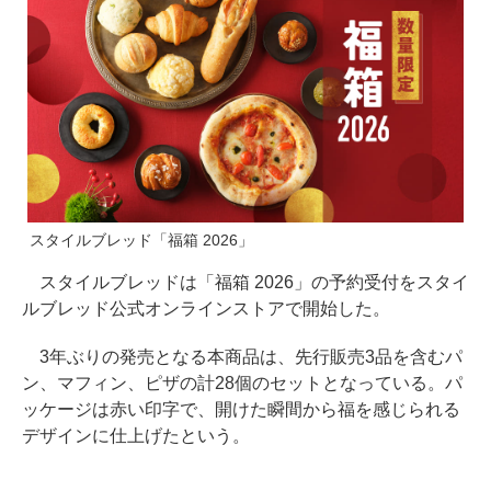
スタイルブレッド「福箱 2026」
スタイルブレッドは「福箱 2026」の予約受付をスタイ
ルブレッド公式オンラインストアで開始した。
3年ぶりの発売となる本商品は、先行販売3品を含むパ
ン、マフィン、ピザの計28個のセットとなっている。パ
ッケージは赤い印字で、開けた瞬間から福を感じられる
デザインに仕上げたという。