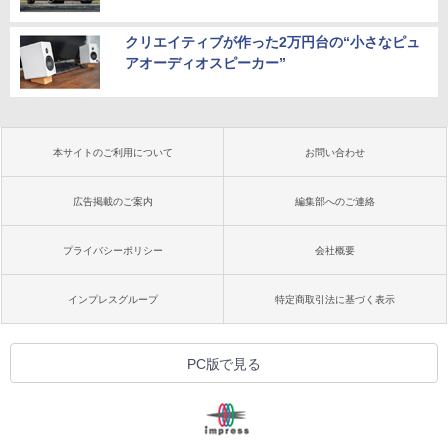
クリエイティブが作った2万円台の“小さなピュ
アオーディオスピーカー”
本サイトのご利用について
お問い合わせ
広告掲載のご案内
編集部へのご連絡
プライバシーポリシー
会社概要
インプレスグループ
特定商取引法に基づく表示
PC版で見る