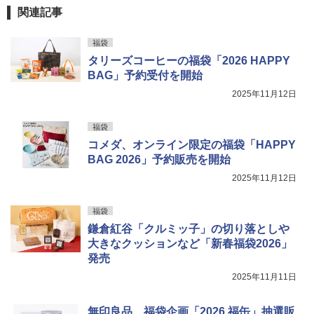
関連記事
福袋
タリーズコーヒーの福袋「2026 HAPPY
BAG」予約受付を開始
2025年11月12日
福袋
コメダ、オンライン限定の福袋「HAPPY
BAG 2026」予約販売を開始
2025年11月12日
福袋
鎌倉紅谷「クルミッ子」の切り落としや
大きなクッションなど「新春福袋2026」
発売
2025年11月11日
無印良品、福袋企画「2026 福缶」抽選販