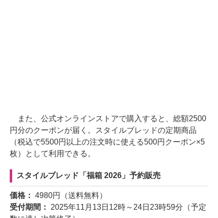
また、公式オンラインストアで購入すると、総額2500
円分のクーポンが届く。スタイルブレッドの定期商品
（税込で5500円以上の注文時に使える500円クーポン×5
枚）として利用できる。
スタイルブレッド「福箱 2026」予約販売
価格：
4980円（送料無料）
受付期間：
2025年11月13日12時～24日23時59分（予定