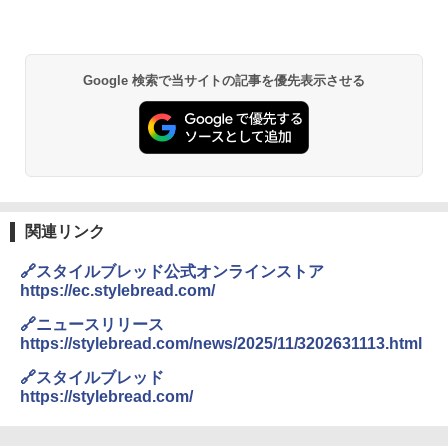
Google 検索で当サイトの記事を優先表示させる
関連リンク
🔗スタイルブレッド公式オンラインストア
https://ec.stylebread.com/
🔗ニュースリリース
https://stylebread.com/news/2025/11/3202631113.html
🔗スタイルブレッド
https://stylebread.com/