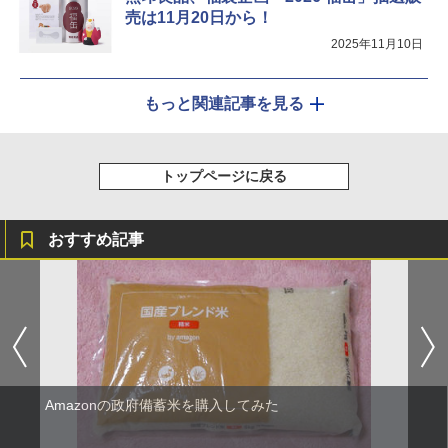
売は11月20日から！
2025年11月10日
もっと関連記事を見る
トップページに戻る
おすすめ記事
Amazonの政府備蓄米を購入してみた