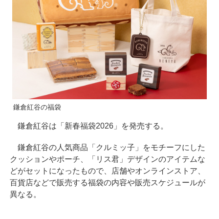
鎌倉紅谷の福袋
鎌倉紅谷は「新春福袋2026」を発売する。
鎌倉紅谷の人気商品「クルミッ子」をモチーフにした
クッションやポーチ、「リス君」デザインのアイテムな
どがセットになったもので、店舗やオンラインストア、
百貨店などで販売する福袋の内容や販売スケジュールが
異なる。