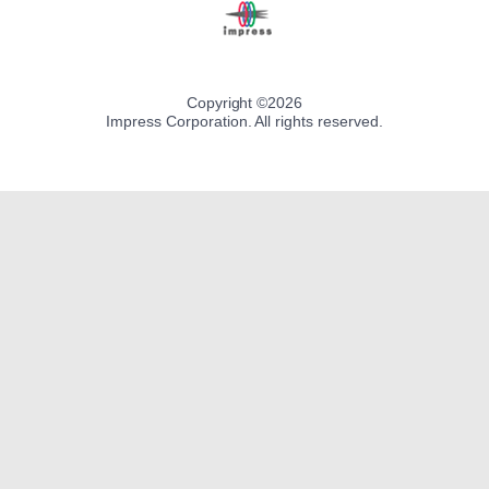
Copyright ©
2026
Impress Corporation. All rights reserved.