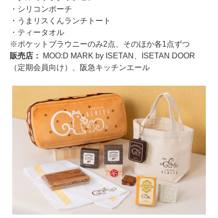
・シリコンポーチ
・うまリスくんランチトート
・ティータオル
※ポケットブラウニーのみ2点、そのほか各1点ずつ
販売店：
MOO:D MARK by ISETAN、ISETAN DOOR
（定期会員向け）、阪急キッチンエール