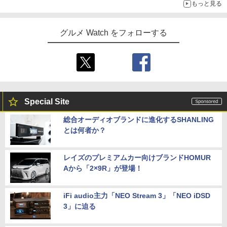
もっと見る
グルメ Watch をフォローする
Special Site
総合オーディオブランドに進化するSHANLING
とは何者か？
レイズのプレミアムカー向けブランドHOMUR
Aから「2×9R」が登場！
iFi audio主力「NEO Stream 3」「NEO iDSD
3」に迫る