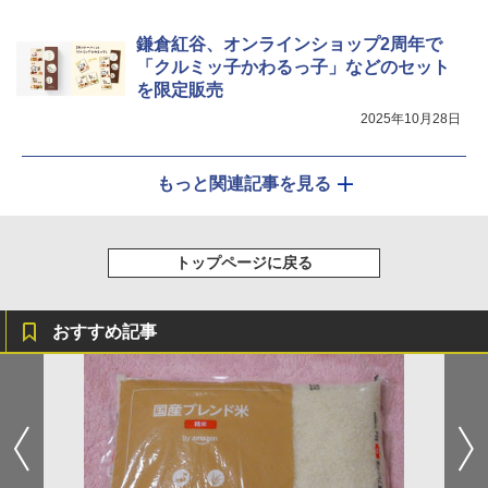
鎌倉紅谷、オンラインショップ2周年で
「クルミッ子かわるっ子」などのセット
を限定販売
2025年10月28日
もっと関連記事を見る
トップページに戻る
おすすめ記事