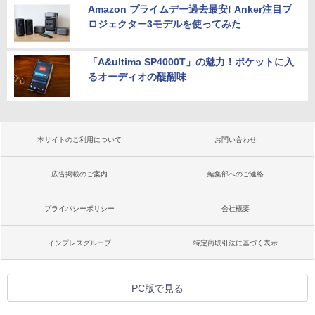
Amazon プライムデー過去最安! Anker注目プ
ロジェクター3モデルを使ってみた
「A&ultima SP4000T」の魅力！ポケットに入
るオーディオの醍醐味
本サイトのご利用について
お問い合わせ
広告掲載のご案内
編集部へのご連絡
プライバシーポリシー
会社概要
インプレスグループ
特定商取引法に基づく表示
PC版で見る