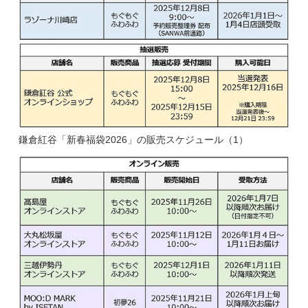
鎌倉紅谷「新春福袋2026」の販売スケジュール（1）