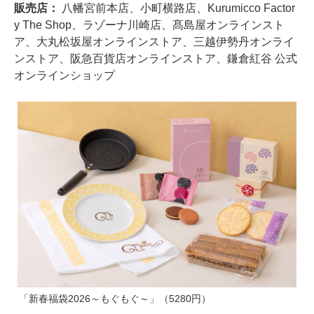
販売店：
八幡宮前本店、小町横路店、Kurumicco Factor
y The Shop、ラゾーナ川崎店、髙島屋オンラインスト
ア、大丸松坂屋オンラインストア、三越伊勢丹オンライ
ンストア、阪急百貨店オンラインストア、鎌倉紅谷 公式
オンラインショップ
「新春福袋2026～もぐもぐ～」（5280円）