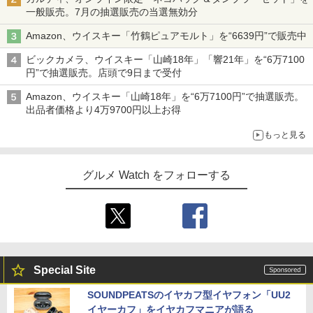
一般販売。7月の抽選販売の当選無効分
Amazon、ウイスキー「竹鶴ピュアモルト」を“6639円”で販売中
ビックカメラ、ウイスキー「山崎18年」「響21年」を“6万7100
円”で抽選販売。店頭で9日まで受付
Amazon、ウイスキー「山崎18年」を“6万7100円”で抽選販売。
出品者価格より4万9700円以上お得
もっと見る
グルメ Watch をフォローする
Special Site
SOUNDPEATSのイヤカフ型イヤフォン「UU2
イヤーカフ」をイヤカフマニアが語る