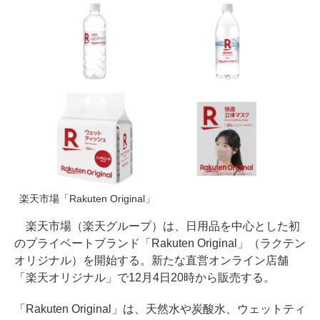
楽天市場「Rakuten Original」
楽天市場（楽天グループ）は、日用品を中心とした初
のプライベートブランド「Rakuten Original」（ラクテン
オリジナル）を開始する。新たな直営オンライン店舗
「楽天オリジナル」で12月4日20時から販売する。
「Rakuten Original」は、天然水や炭酸水、ウェットティ