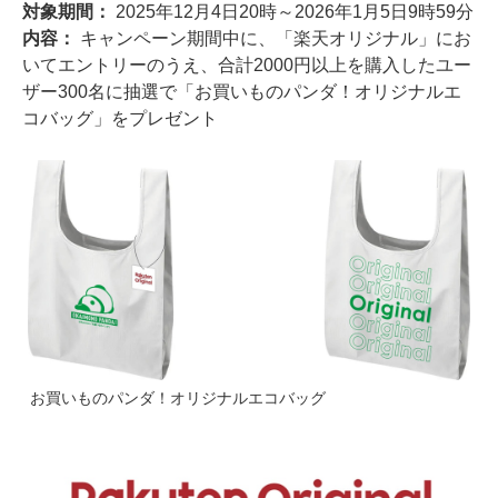
対象期間：
2025年12月4日20時～2026年1月5日9時59分
内容：
キャンペーン期間中に、「楽天オリジナル」にお
いてエントリーのうえ、合計2000円以上を購入したユー
ザー300名に抽選で「お買いものパンダ！オリジナルエ
コバッグ」をプレゼント
お買いものパンダ！オリジナルエコバッグ