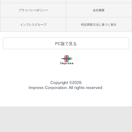
プライバシーポリシー
会社概要
インプレスグループ
特定商取引法に基づく表示
PC版で見る
Copyright ©
2026
Impress Corporation. All rights reserved.