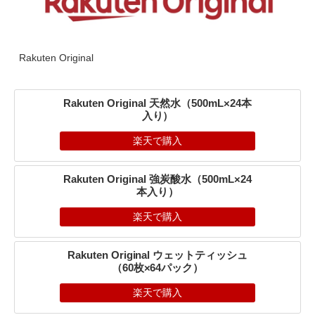
Rakuten Original
Rakuten Original 天然水（500mL×24本
入り）
楽天で購入
Rakuten Original 強炭酸水（500mL×24
本入り）
楽天で購入
Rakuten Original ウェットティッシュ
（60枚×64パック）
楽天で購入