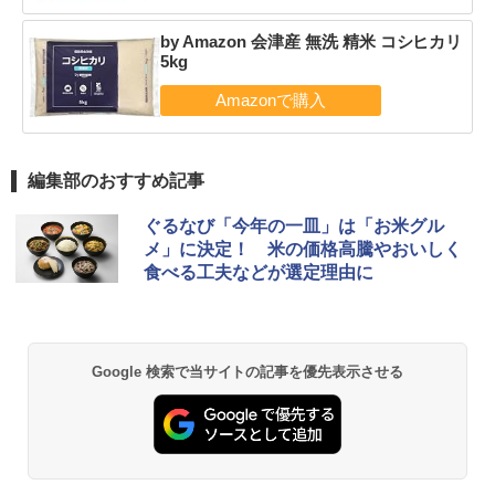
by Amazon 会津産 無洗 精米 コシヒカリ
5kg
編集部のおすすめ記事
ぐるなび「今年の一皿」は「お米グル
メ」に決定！ 米の価格高騰やおいしく
食べる工夫などが選定理由に
Google 検索で当サイトの記事を優先表示させる