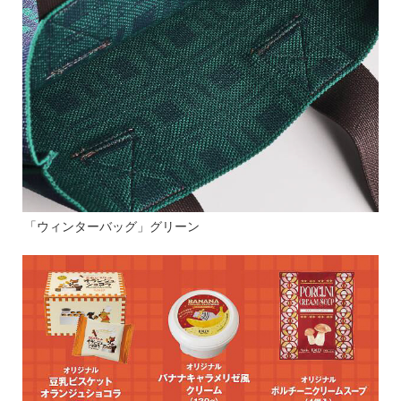
「ウィンターバッグ」グリーン