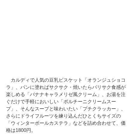
カルディで人気の豆乳ビスケット「オランジュショコ
ラ」、パンに塗ればサクサク・焼いたらパリサク食感が
楽しめる「バナナキャラメリゼ風クリーム」、お湯を注
ぐだけで手軽においしい「ポルチーニクリームスー
プ」、そんなスープと味わいたい「プチクラッカー」、
さらにドライフルーツを練り込んだひとくちサイズの
「ウィンターボールカステラ」などを詰め合わせて、価
格は1800円。