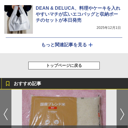
DEAN & DELUCA、料理やケーキを入れ
やすいマチが広いエコバッグと収納ポー
チのセットが本日発売
2025年12月1日
もっと関連記事を見る
トップページに戻る
おすすめ記事