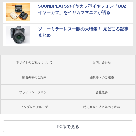
SOUNDPEATSのイヤカフ型イヤフォン「UU2
イヤーカフ」をイヤカフマニアが語る
ソニーミラーレス一眼の大特集！ 見どころ記事
まとめ
本サイトのご利用について
お問い合わせ
広告掲載のご案内
編集部へのご連絡
プライバシーポリシー
会社概要
インプレスグループ
特定商取引法に基づく表示
PC版で見る