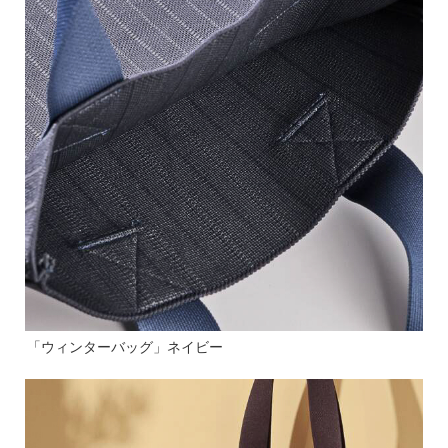
「ウィンターバッグ」ネイビー