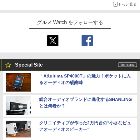
もっと見る
グルメ Watch をフォローする
Special Site
「A&ultima SP4000T」の魅力！ポケットに入
るオーディオの醍醐味
総合オーディオブランドに進化するSHANLING
とは何者か？
クリエイティブが作った2万円台の“小さなピュ
アオーディオスピーカー”