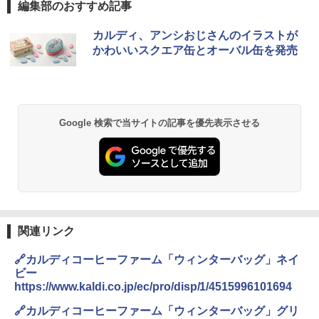
編集部のおすすめ記事
カルディ、アンシおじさんのイラストが
かわいいスクエア缶とオーバル缶を発売
Google 検索で当サイトの記事を優先表示させる
関連リンク
🔗カルディコーヒーファーム「ウィンターバッグ」ネイ
ビー
https://www.kaldi.co.jp/ec/pro/disp/1/4515996101694
🔗カルディコーヒーファーム「ウィンターバッグ」グリ