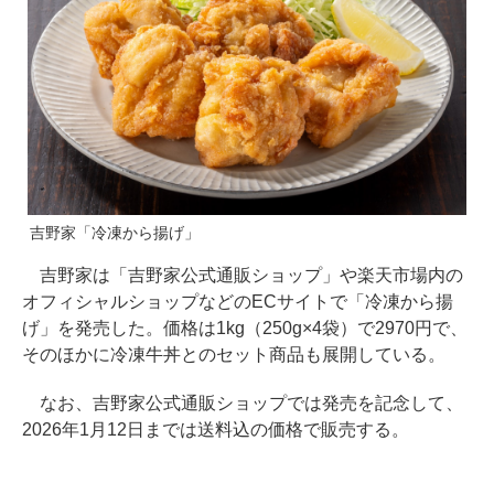
吉野家「冷凍から揚げ」
吉野家は「吉野家公式通販ショップ」や楽天市場内の
オフィシャルショップなどのECサイトで「冷凍から揚
げ」を発売した。価格は1kg（250g×4袋）で2970円で、
そのほかに冷凍牛丼とのセット商品も展開している。
なお、吉野家公式通販ショップでは発売を記念して、
2026年1月12日までは送料込の価格で販売する。