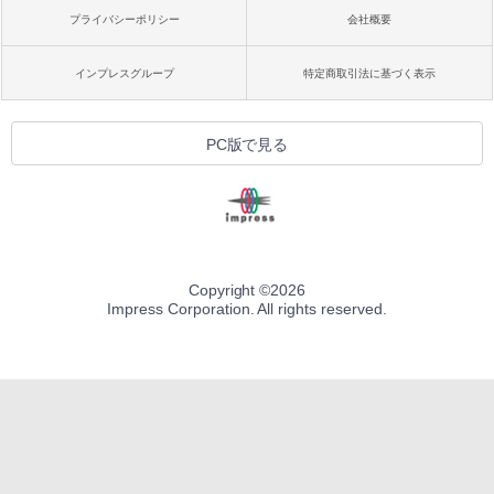
プライバシーポリシー
会社概要
インプレスグループ
特定商取引法に基づく表示
PC版で見る
Copyright ©
2026
Impress Corporation. All rights reserved.