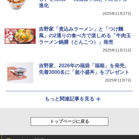
進化
2025年11月27日
吉野家「煮込みラーメン」と「つけ麵
風」の2通りの食べ方で楽しめる「牛肉玉
ラーメン鍋膳（とんこつ）」発売
2025年11月21日
吉野家、2026年の福袋「福箱」を発売。
先着3000名に「超小盛丼」をプレゼント
2025年11月7日
もっと関連記事を見る
トップページに戻る