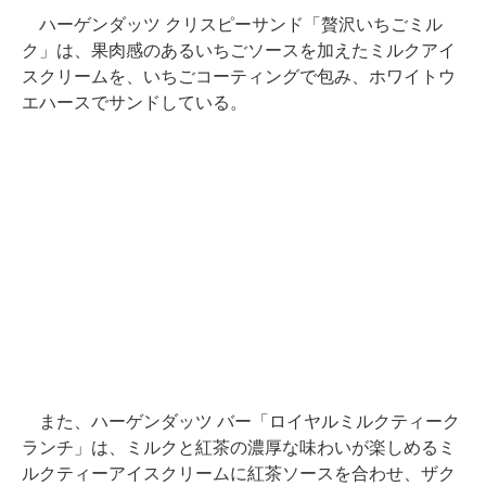
ハーゲンダッツ クリスピーサンド「贅沢いちごミル
ク」は、果肉感のあるいちごソースを加えたミルクアイ
スクリームを、いちごコーティングで包み、ホワイトウ
エハースでサンドしている。
また、ハーゲンダッツ バー「ロイヤルミルクティーク
ランチ」は、ミルクと紅茶の濃厚な味わいが楽しめるミ
ルクティーアイスクリームに紅茶ソースを合わせ、ザク