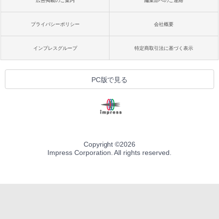
広告掲載のご案内
編集部へのご連絡
プライバシーポリシー
会社概要
インプレスグループ
特定商取引法に基づく表示
PC版で見る
Copyright ©
2026
Impress Corporation. All rights reserved.