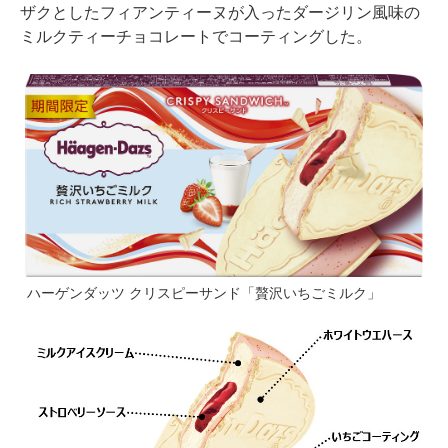
ザクとしたフィアンティーヌが入ったダージリン風味の
ミルクティーチョコレートでコーティングした。
ハーゲンダッツ クリスピーサンド「贅沢いちごミルク」