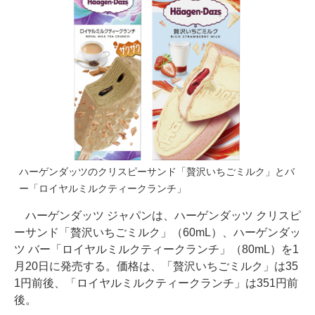
ハーゲンダッツのクリスピーサンド「贅沢いちごミルク」とバ
ー「ロイヤルミルクティークランチ」
ハーゲンダッツ ジャパンは、ハーゲンダッツ クリスピ
ーサンド「贅沢いちごミルク」（60mL）、ハーゲンダッ
ツ バー「ロイヤルミルクティークランチ」（80mL）を1
月20日に発売する。価格は、「贅沢いちごミルク」は35
1円前後、「ロイヤルミルクティークランチ」は351円前
後。