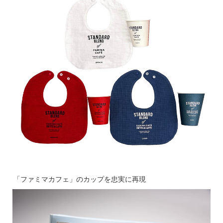
「ファミマカフェ」のカップを忠実に再現