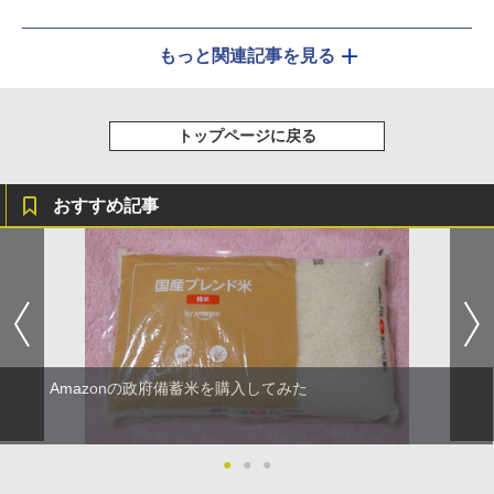
もっと関連記事を見る
トップページに戻る
おすすめ記事
Amazonの政府備蓄米を購入してみた
●
●
●