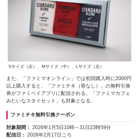
Sサイズ（左）、Mサイズ（中）、Lサイズ（右）
また、「ファミマオンライン」では初回購入時に2000円
以上購入すると、「ファミチキ（骨なし）」の無料引換
券がファミペイアプリに配信される。「ファミマカフェ
みたいなスタイセット」も対象となる。
ファミチキ無料引換クーポン
対象期間：
2026年1月5日10時～31日23時59分
配信日：
2026年2月17日ごろ