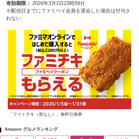
有効期限：
2026年3月2日23時59分
※配信日までにファミペイ会員を退会した場合は付与さ
れない
「ファミチキ（骨なし）」無料引換券
Amazon グルメランキング