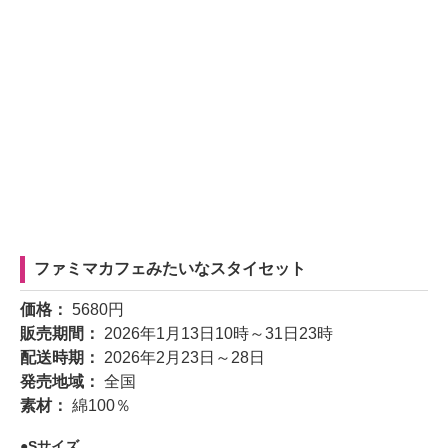
ファミマカフェみたいなスタイセット
価格：
5680円
販売期間：
2026年1月13日10時～31日23時
配送時期：
2026年2月23日～28日
発売地域：
全国
素材：
綿100％
Sサイズ