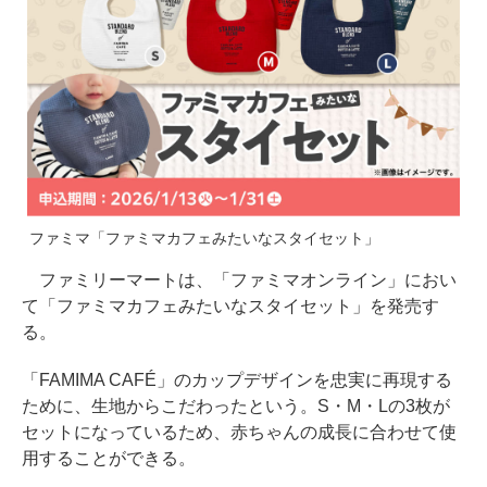
ファミマ「ファミマカフェみたいなスタイセット」
ファミリーマートは、「ファミマオンライン」におい
て「ファミマカフェみたいなスタイセット」を発売す
る。
「FAMIMA CAFÉ」のカップデザインを忠実に再現する
ために、生地からこだわったという。S・M・Lの3枚が
セットになっているため、赤ちゃんの成長に合わせて使
用することができる。