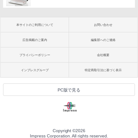
本サイトのご利用について
お問い合わせ
広告掲載のご案内
編集部へのご連絡
プライバシーポリシー
会社概要
インプレスグループ
特定商取引法に基づく表示
PC版で見る
Copyright ©
2026
Impress Corporation. All rights reserved.