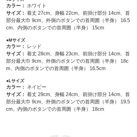
カラー：
ホワイト
サイズ：
着丈 27cm、身幅 22cm、前掛け部分 14cm、首
部分最大巾 9cm、外側のボタンでの首周囲（半身） 16.5
cm、内側のボタンでの首周囲（半身） 15cm
Mサイズ
カラー：
レッド
サイズ：
着丈 28cm、身幅 23cm、前掛け部分 14cm、首
部分最大巾 9cm、外側のボタンでの首周囲（半身） 18c
m、内側のボタンでの首周囲（半身） 16.5cm
Lサイズ
カラー：
ネイビー
サイズ：
着丈 29cm、身幅 24cm、前掛け部分 14cm、首
部分最大巾 9cm、外側のボタンでの首周囲（半身） 19.5
cm、内側のボタンでの首周囲（半身） 18cm