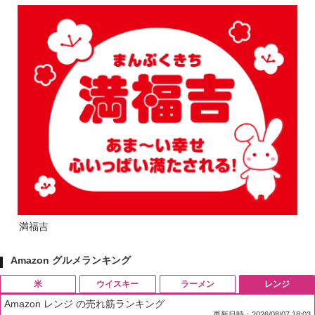
満福吉
Amazon グルメランキング
米
ウイスキー
ラーメン
レンジ
Amazon レンジ の売れ筋ランキング
更新日時：2026/08/07 18:03