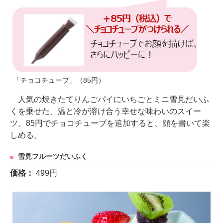
「チョコチューブ」（85円）
人気の焼きたてりんごパイにいちごとミニ雪見だいふ
くを乗せた、温と冷が溶け合う幸せな味わいのスイー
ツ。85円でチョコチューブを追加すると、顔を書いて楽
しめる。
雪見フルーツだいふく
価格：
499円