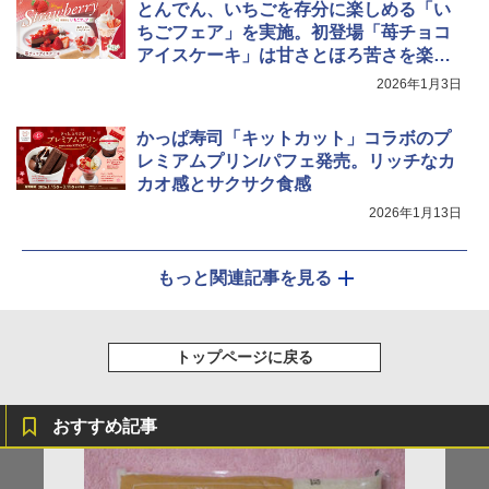
とんでん、いちごを存分に楽しめる「い
ちごフェア」を実施。初登場「苺チョコ
アイスケーキ」は甘さとほろ苦さを楽し
める
2026年1月3日
かっぱ寿司「キットカット」コラボのプ
レミアムプリン/パフェ発売。リッチなカ
カオ感とサクサク食感
2026年1月13日
もっと関連記事を見る
トップページに戻る
おすすめ記事