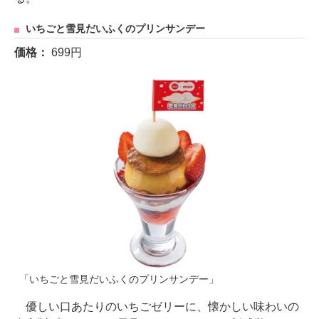
いちごと雪見だいふくのプリンサンデー
価格：
699円
「いちごと雪見だいふくのプリンサンデー」
優しい口あたりのいちごゼリーに、懐かしい味わいの