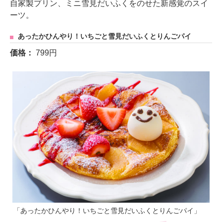
自家製プリン、ミニ雪見だいふくをのせた新感覚のスイ
ーツ。
あったかひんやり！いちごと雪見だいふくとりんごパイ
価格：
799円
「あったかひんやり！いちごと雪見だいふくとりんごパイ」