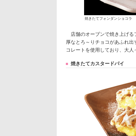
焼きたてフォンダンショコラ
店舗のオーブンで焼き上げるフ
厚なとろ～りチョコがあふれ出
コレートを使用しており、大人
焼きたてカスタードパイ