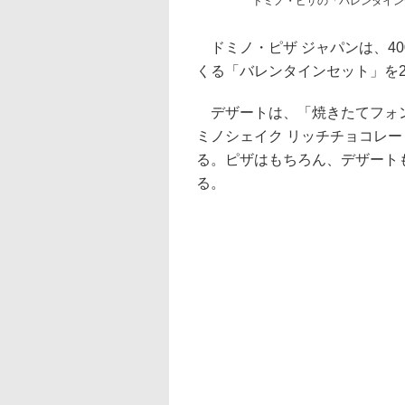
ドミノ・ピザの「バレンタイン
ドミノ・ピザ ジャパンは、40
くる「バレンタインセット」を2
デザートは、「焼きたてフォン
ミノシェイク リッチチョコレー
る。ピザはもちろん、デザート
る。