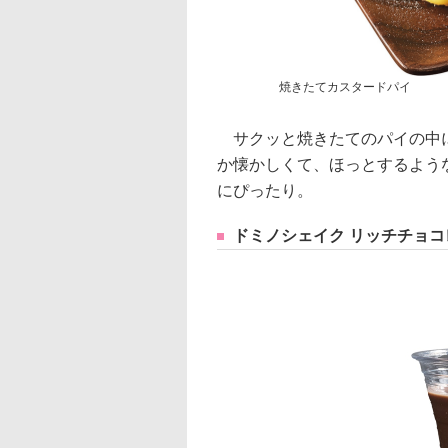
焼きたてカスタードパイ
サクッと焼きたてのパイの中に
か懐かしくて、ほっとするよう
にぴったり。
ドミノシェイク リッチチョコ