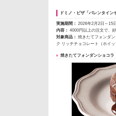
ドミノ・ピザ「バレンタイン
実施期間：
2026年2月2日～15
内容：
4000円以上の注文で、
対象商品：
焼きたてフォンダン
ク リッチチョコレート（ホイッ
焼きたてフォンダンショコラ