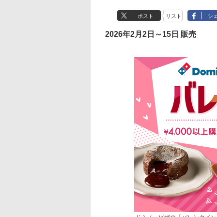
ポスト
リスト
シ
2026年2月2日～15日 販売