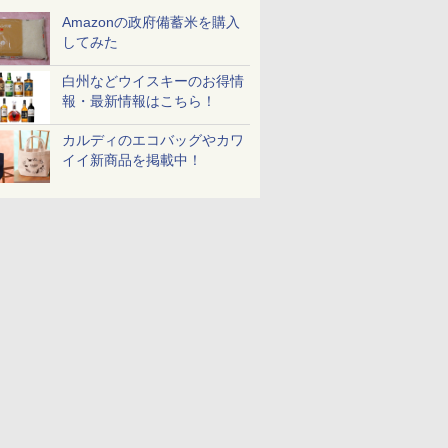
Amazonの政府備蓄米を購入
してみた
白州などウイスキーのお得情
報・最新情報はこちら！
カルディのエコバッグやカワ
イイ新商品を掲載中！