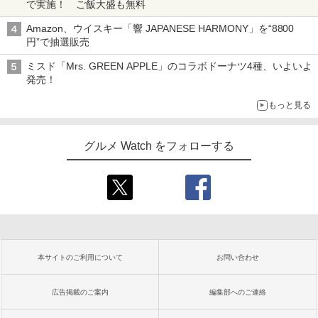
で実施！ ご飯大盛も無料
Amazon、ウイスキー「響 JAPANESE HARMONY」を“8800
円”で抽選販売
ミスド「Mrs. GREEN APPLE」のコラボドーナツ4種、いよいよ
発売！
もっと見る
グルメ Watch をフォローする
本サイトのご利用について
お問い合わせ
広告掲載のご案内
編集部へのご連絡