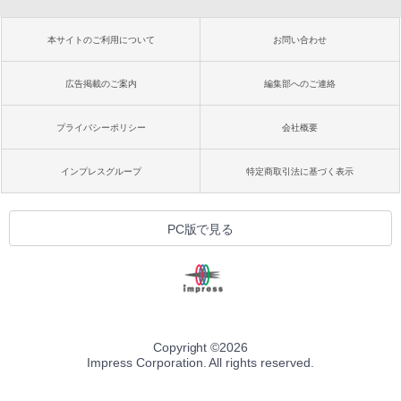
本サイトのご利用について
お問い合わせ
広告掲載のご案内
編集部へのご連絡
プライバシーポリシー
会社概要
インプレスグループ
特定商取引法に基づく表示
PC版で見る
Copyright ©
2026
Impress Corporation. All rights reserved.