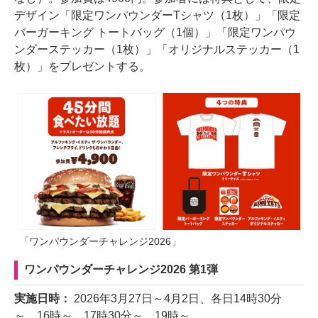
デザイン「限定ワンパウンダーTシャツ（1枚）」「限定
バーガーキング トートバッグ（1個）」「限定ワンパウ
ンダーステッカー（1枚）」「オリジナルステッカー（1
枚）」をプレゼントする。
「ワンパウンダーチャレンジ2026」
ワンパウンダーチャレンジ2026 第1弾
実施日時：
2026年3月27日～4月2日、各日14時30分
～、16時～、17時30分～、19時～