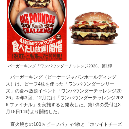
バーガーキング「ワンパウンダーチャレンジ2026」第1弾
バーガーキング（ビーケージャパンホールディング
ス）は、ビーフ4枚を使った「ワンパウンダーシリー
ズ」の食べ放題イベント「ワンパウンダーチャレンジ20
26」を年3回、12月には「ワンパウンダーチャレンジ202
6 ファイナル」を実施すると発表した。第1弾の受付は3
月18日11時より開始した。
直火焼きの100％ビーフパティ4枚と「ホワイトチーズ