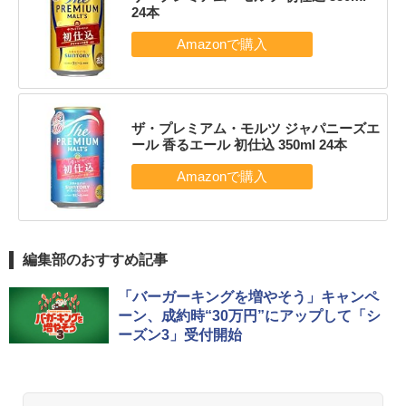
24本
ザ・プレミアム・モルツ ジャパニーズエ
ール 香るエール 初仕込 350ml 24本
編集部のおすすめ記事
「バーガーキングを増やそう」キャンペ
ーン、成約時“30万円”にアップして「シ
ーズン3」受付開始