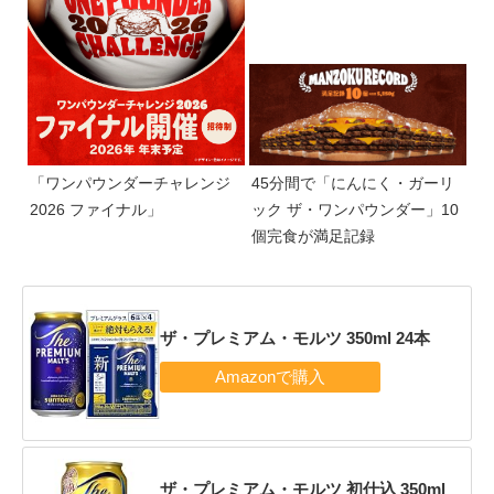
「ワンパウンダーチャレンジ
45分間で「にんにく・ガーリ
2026 ファイナル」
ック ザ・ワンパウンダー」10
個完食が満足記録
ザ・プレミアム・モルツ 350ml 24本
ザ・プレミアム・モルツ 初仕込 350ml