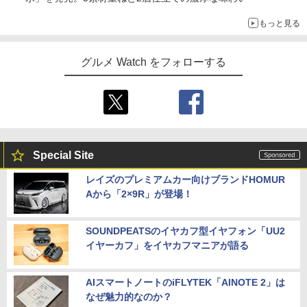
もっと見る
グルメ Watch をフォローする
Special Site
レイズのプレミアムカー向けブランドHOMUR
Aから「2×9R」が登場！
SOUNDPEATSのイヤカフ型イヤフォン「UU2
イヤーカフ」をイヤカフマニアが語る
AIスマートノートのiFLYTEK「AINOTE 2」は
なぜ魅力的なのか？