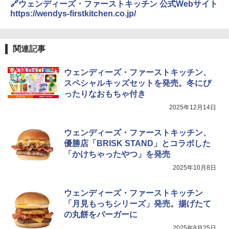
🔗ウェンディーズ・ファーストキッチン 公式Webサイト
https://wendys-firstkitchen.co.jp/
関連記事
ウェンディーズ・ファーストキッチン、
スペシャルキッズセットを発売。冬にぴ
ったりなおもちゃ付き
2025年12月14日
ウェンディーズ・ファーストキッチン、
優勝店「BRISK STAND」とコラボした
「かけちゃったやつ」を発売
2025年10月8日
ウェンディーズ・ファーストキッチン
「月見もっちシリーズ」発売。揚げたて
の丸餅をバーガーに
2025年8月25日