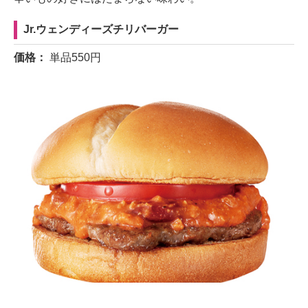
Jr.ウェンディーズチリバーガー
価格：
単品550円