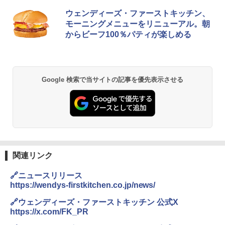
ウェンディーズ・ファーストキッチン、
モーニングメニューをリニューアル。朝
からビーフ100％パティが楽しめる
Google 検索で当サイトの記事を優先表示させる
関連リンク
🔗ニュースリリース
https://wendys-firstkitchen.co.jp/news/
🔗ウェンディーズ・ファーストキッチン 公式X
https://x.com/FK_PR