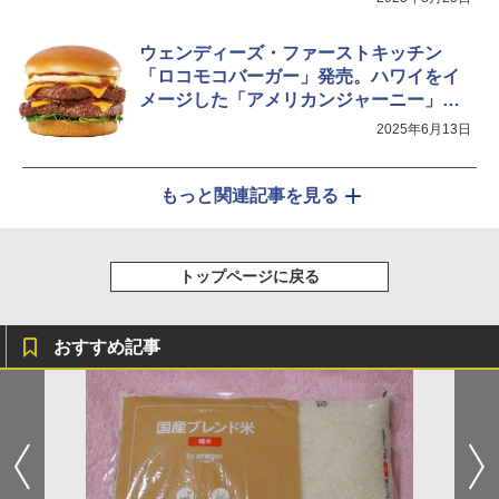
ウェンディーズ・ファーストキッチン
「ロコモコバーガー」発売。ハワイをイ
メージした「アメリカンジャーニー」第2
弾
2025年6月13日
もっと関連記事を見る
トップページに戻る
おすすめ記事