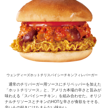
ウェンディーズホットチリスパイシーチキンフィレバーガー
通常のチリバーガー用ソースにチリペッパーを加えた
「ホットチリソース」と、アメリカ本場の辛さと旨みが
味わえる「スパイシーチキン」を組み合わせた。オリジ
ナルチリソースとチキンのHOTな辛さが食欲をそそる、
辛いもの好きにはたまらない味わい。