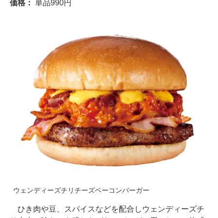
価格：
単品990円
ウェンディーズチリチーズベーコンバーガー
ひき肉や豆、スパイスなどを配合しウェンディーズチ