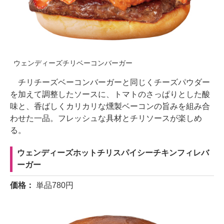
ウェンディーズチリベーコンバーガー
チリチーズベーコンバーガーと同じくチーズパウダー
を加えて調整したソースに、トマトのさっぱりとした酸
味と、香ばしくカリカリな燻製ベーコンの旨みを組み合
わせた一品。フレッシュな具材とチリソースが楽しめ
る。
ウェンディーズホットチリスパイシーチキンフィレバ
ーガー
価格：
単品780円