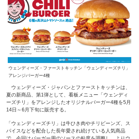
ウェンディーズ・ファーストキッチン「ウェンディーズチリ」
アレンジバーガー4種
ウェンディーズ・ジャパンとファーストキッチンは、
夏の新商品、第1弾として、看板メニュー「ウェンディ
ーズチリ」をアレンジしたオリジナルバーガー4種を5月
14日～6月下旬に販売する。
「ウェンディーズチリ」は牛ひき肉やチリビーンズ、ス
パイスなどを配合した長年愛され続けている人気商品
で、今回はバーガー用のソースの粘度を調整し、よりウ