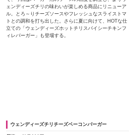
ェンディーズチリの味わいが楽しめる商品にリニューア
ル。とろ～りチーズソースやフレッシュなスライストマ
トとの調和を打ち出した。さらに夏に向けて、HOTな仕
立ての「ウェンディーズホットチリスパイシーチキンフ
ィレバーガー」も登場する。
ウェンディーズチリチーズベーコンバーガー