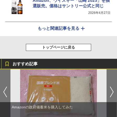
Amazon、ウイスキー「山崎 2025」を抽
選販売。価格はサントリー公式と同じ
2026年4月27日
もっと関連記事を見る
トップページに戻る
おすすめ記事
Amazonの政府備蓄米を購入してみた