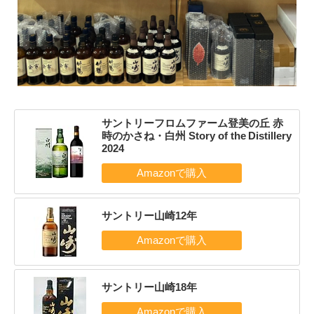
サントリーフロムファーム登美の丘 赤
時のかさね・白州 Story of the Distillery
2024
サントリー山崎12年
サントリー山崎18年