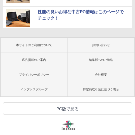
性能の良いお得な中古PC情報はこのページで
チェック！
本サイトのご利用について
お問い合わせ
広告掲載のご案内
編集部へのご連絡
プライバシーポリシー
会社概要
インプレスグループ
特定商取引法に基づく表示
PC版で見る