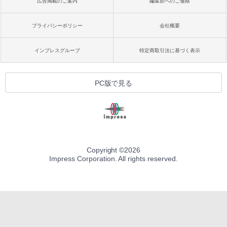
広告掲載のご案内
編集部へのご連絡
プライバシーポリシー
会社概要
インプレスグループ
特定商取引法に基づく表示
PC版で見る
Copyright ©
2026
Impress Corporation. All rights reserved.