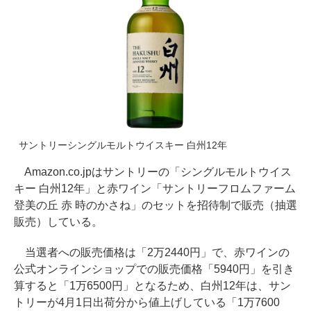
サントリーシングルモルトウイスキー 白州12年
Amazon.co.jpはサントリーの「シングルモルトウイス
キー 白州12年」と赤ワイン「サントリーフロムファーム
登美の丘 赤 時のかさね」のセットを招待制で販売（抽選
販売）している。
当選者への販売価格は「2万2440円」で、赤ワインの
公式オンラインショップでの販売価格「5940円」を引き
算すると「1万6500円」となるため、白州12年は、サン
トリーが4月1日出荷分から値上げしている「1万7600