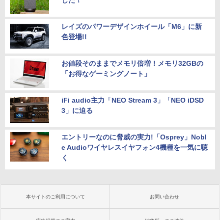
レイズのパワーデザインホイール「M6」に新
色登場!!
お値段そのままでメモリ倍増！メモリ32GBの
「お得なゲーミングノート」
iFi audio主力「NEO Stream 3」「NEO iDSD
3」に迫る
エントリーなのに脅威の実力!「Osprey」Nobl
e Audioワイヤレスイヤフォン4機種を一気に聴
く
本サイトのご利用について
お問い合わせ