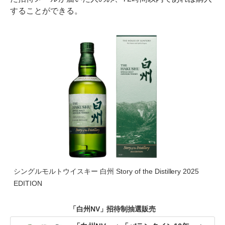
することができる。
シングルモルトウイスキー 白州 Story of the Distillery 2025
EDITION
「白州NV」招待制抽選販売