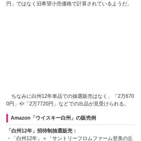
円」ではなく旧希望小売価格で計算されているようだ。
ちなみに白州12年単品での抽選販売はなく、「2万670
0円」や「2万7720円」などでの出品が見受けられる。
Amazon「ウイスキー白州」の販売例
「白州12年」招待制抽選販売：
・「白州12年」＋「サントリーフロムファーム登美の丘