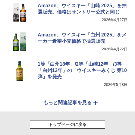
Amazon、ウイスキー「山崎 2025」を抽
選販売。価格はサントリー公式と同じ
2026年4月27日
Amazon、ウイスキー「白州 2025」をメ
ーカー希望小売価格で抽選販売
2026年4月22日
1等「白州18年」/2等「山崎12年」/3等
「白州12年」の「ウイスキーみくじ 第10
弾」を発売
2026年5月8日
もっと関連記事を見る
トップページに戻る