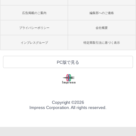
広告掲載のご案内
編集部へのご連絡
プライバシーポリシー
会社概要
インプレスグループ
特定商取引法に基づく表示
PC版で見る
Copyright ©
2026
Impress Corporation. All rights reserved.