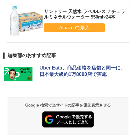
サントリー 天然水 ラベルレス ナチュラ
ルミネラルウォーター 550ml×24本
編集部のおすすめ記事
Uber Eats、商品価格を店舗と同一に。
日本最大級約1万8000店で実施
Google 検索で当サイトの記事を優先表示させる