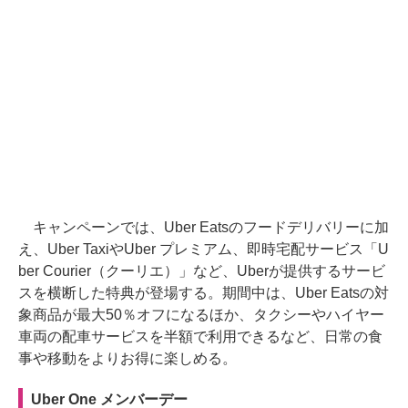
キャンペーンでは、Uber Eatsのフードデリバリーに加
え、Uber TaxiやUber プレミアム、即時宅配サービス「U
ber Courier（クーリエ）」など、Uberが提供するサービ
スを横断した特典が登場する。期間中は、Uber Eatsの対
象商品が最大50％オフになるほか、タクシーやハイヤー
車両の配車サービスを半額で利用できるなど、日常の食
事や移動をよりお得に楽しめる。
Uber One メンバーデー