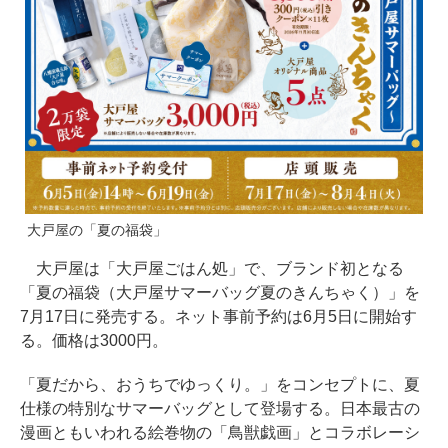
大戸屋の「夏の福袋」
大戸屋は「大戸屋ごはん処」で、ブランド初となる
「夏の福袋（大戸屋サマーバッグ夏のきんちゃく）」を
7月17日に発売する。ネット事前予約は6月5日に開始す
る。価格は3000円。
「夏だから、おうちでゆっくり。」をコンセプトに、夏
仕様の特別なサマーバッグとして登場する。日本最古の
漫画ともいわれる絵巻物の「鳥獣戯画」とコラボレーシ