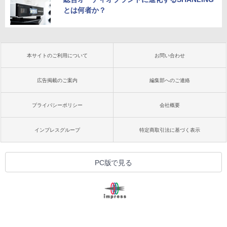
とは何者か？
本サイトのご利用について
お問い合わせ
広告掲載のご案内
編集部へのご連絡
プライバシーポリシー
会社概要
インプレスグループ
特定商取引法に基づく表示
PC版で見る