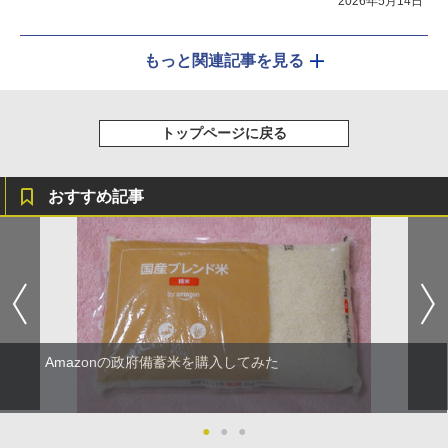
2026年5月14日
もっと関連記事を見る
トップページに戻る
おすすめ記事
Amazonの政府備蓄米を購入してみた
●
●
●