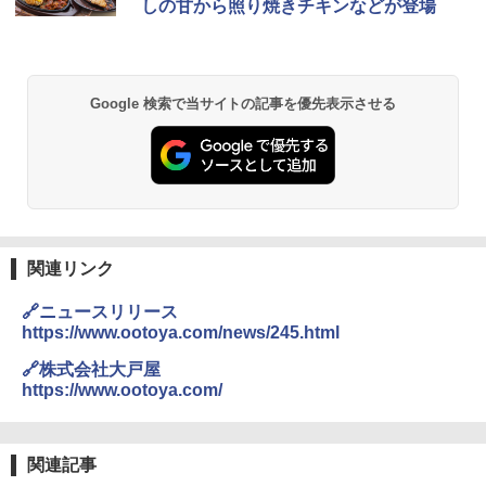
しの甘から照り焼きチキンなどが登場
Google 検索で当サイトの記事を優先表示させる
関連リンク
🔗ニュースリリース
https://www.ootoya.com/news/245.html
🔗株式会社大戸屋
https://www.ootoya.com/
関連記事