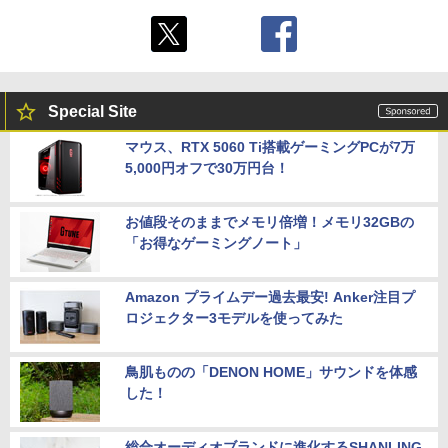
Special Site
マウス、RTX 5060 Ti搭載ゲーミングPCが7万
5,000円オフで30万円台！
お値段そのままでメモリ倍増！メモリ32GBの
「お得なゲーミングノート」
Amazon プライムデー過去最安! Anker注目プ
ロジェクター3モデルを使ってみた
鳥肌ものの「DENON HOME」サウンドを体感
した！
総合オーディオブランドに進化するSHANLING