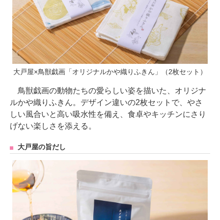
大戸屋×鳥獣戯画「オリジナルかや織りふきん」（2枚セット）
鳥獣戯画の動物たちの愛らしい姿を描いた、オリジナ
ルかや織りふきん。デザイン違いの2枚セットで、やさ
しい風合いと高い吸水性を備え、食卓やキッチンにさり
げない楽しさを添える。
大戸屋の旨だし