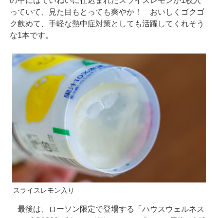
の中にはていねいに仕込まれたスライスレモンが1枚入
っていて、見た目もとっても爽やか！ おいしくゴクゴ
ク飲めて、手軽な熱中症対策としても活躍してくれそう
な1本です。
スライスレモン入り
最後は、ローソン限定で登場する「ハウスウェルネス