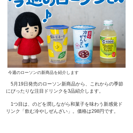
今週のローソンの新商品を紹介します
5月19日発売のローソン新商品から、これからの季節
にぴったりな注目ドリンクを3品紹介します。
1つ目は、のどを潤しながら和菓子を味わう新感覚ド
リンク「飲む冷やしぜんざい」。価格は298円です。