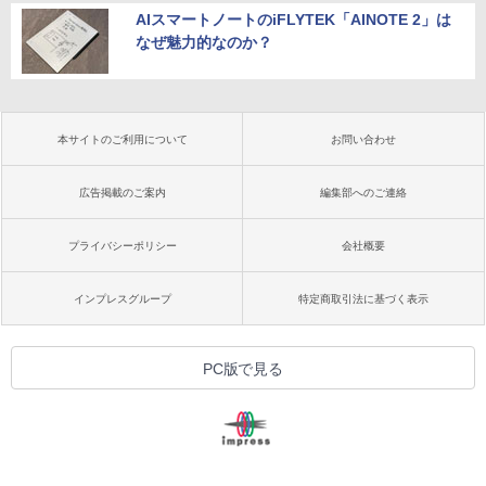
AIスマートノートのiFLYTEK「AINOTE 2」は
なぜ魅力的なのか？
本サイトのご利用について
お問い合わせ
広告掲載のご案内
編集部へのご連絡
プライバシーポリシー
会社概要
インプレスグループ
特定商取引法に基づく表示
PC版で見る