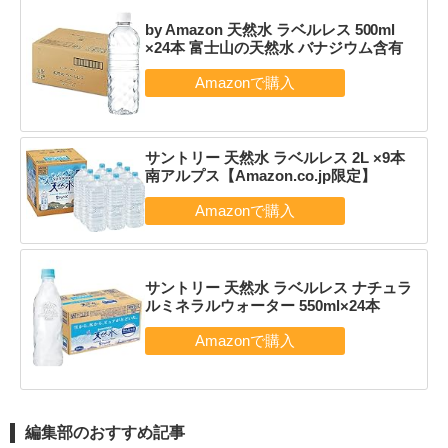
by Amazon 天然水 ラベルレス 500ml
×24本 富士山の天然水 バナジウム含有
サントリー 天然水 ラベルレス 2L ×9本
南アルプス【Amazon.co.jp限定】
サントリー 天然水 ラベルレス ナチュラ
ルミネラルウォーター 550ml×24本
編集部のおすすめ記事