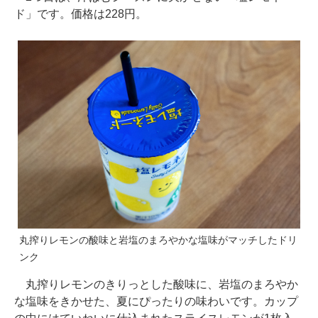
ド」です。価格は228円。
丸搾りレモンの酸味と岩塩のまろやかな塩味がマッチしたドリ
ンク
丸搾りレモンのきりっとした酸味に、岩塩のまろやか
な塩味をきかせた、夏にぴったりの味わいです。カップ