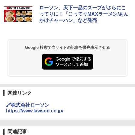
ローソン、天下一品のスープがさらにこ
ってりに！「こってりMAXラーメン/あん
かけチャーハン」など発売
Google 検索で当サイトの記事を優先表示させる
関連リンク
🔗株式会社ローソン
https://www.lawson.co.jp/
関連記事