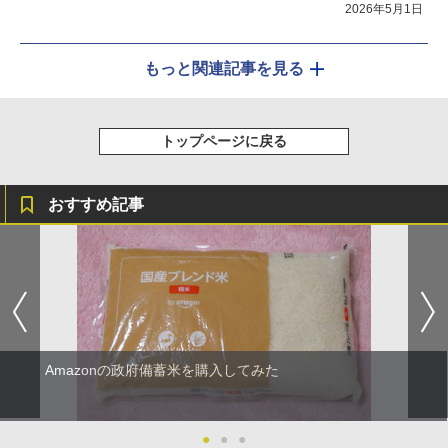
2026年5月1日
もっと関連記事を見る
トップページに戻る
おすすめ記事
Amazonの政府備蓄米を購入してみた
●
●
●