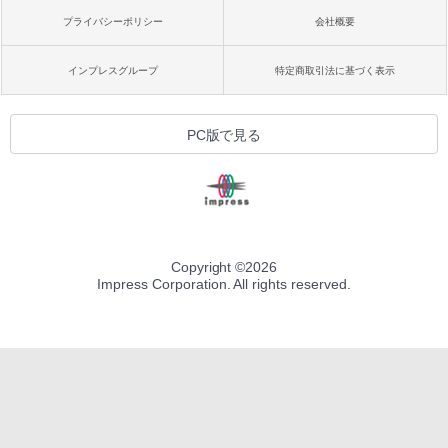
プライバシーポリシー
会社概要
インプレスグループ
特定商取引法に基づく表示
PC版で見る
Copyright ©
2026
Impress Corporation. All rights reserved.