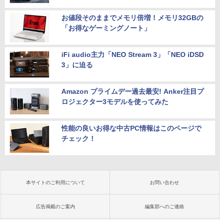
お値段そのままでメモリ倍増！メモリ32GBの
「お得なゲーミングノート」
iFi audio主力「NEO Stream 3」「NEO iDSD
3」に迫る
Amazon プライムデー過去最安! Anker注目プ
ロジェクター3モデルを使ってみた
性能の良いお得な中古PC情報はこのページで
チェック！
本サイトのご利用について
お問い合わせ
広告掲載のご案内
編集部へのご連絡