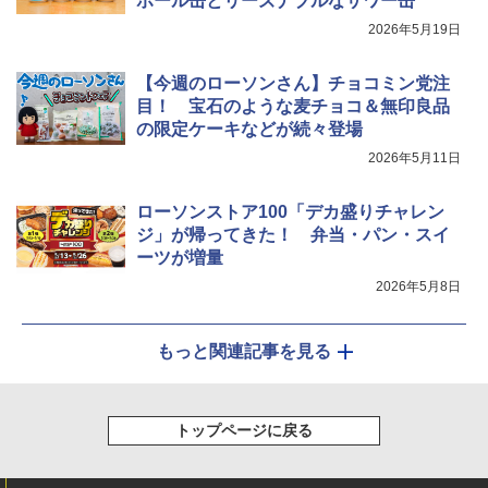
ボール缶とリーズナブルなサワー缶
2026年5月19日
【今週のローソンさん】チョコミン党注
目！ 宝石のような麦チョコ＆無印良品
の限定ケーキなどが続々登場
2026年5月11日
ローソンストア100「デカ盛りチャレン
ジ」が帰ってきた！ 弁当・パン・スイ
ーツが増量
2026年5月8日
もっと関連記事を見る
トップページに戻る