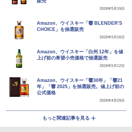
販売
2026年5月19日
Amazon、ウイスキー「響 BLENDER'S
CHOICE」を抽選販売
2026年5月16日
Amazon、ウイスキー「白州 12年」を値
上げ前の希望小売価格で抽選販売
2026年5月12日
Amazon、ウイスキー「響30年」「響21
年」「響 2025」を抽選販売。値上げ前の
公式価格
2026年4月29日
もっと関連記事を見る