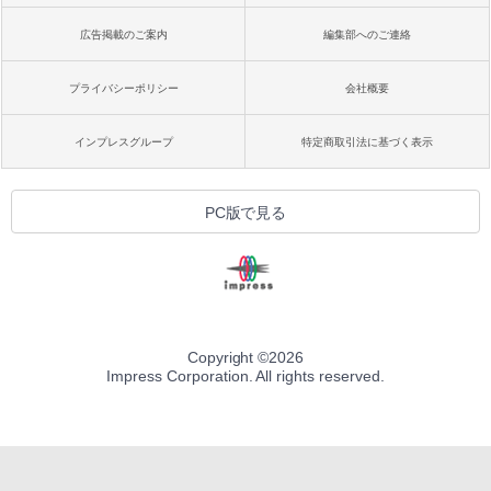
広告掲載のご案内
編集部へのご連絡
プライバシーポリシー
会社概要
インプレスグループ
特定商取引法に基づく表示
PC版で見る
Copyright ©
2026
Impress Corporation. All rights reserved.