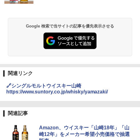
Google 検索で当サイトの記事を優先表示させる
関連リンク
🔗シングルモルトウイスキー山崎
https://www.suntory.co.jp/whisky/yamazaki/
関連記事
Amazon、ウイスキー「山崎18年」「山
崎12年」をメーカー希望小売価格で抽選