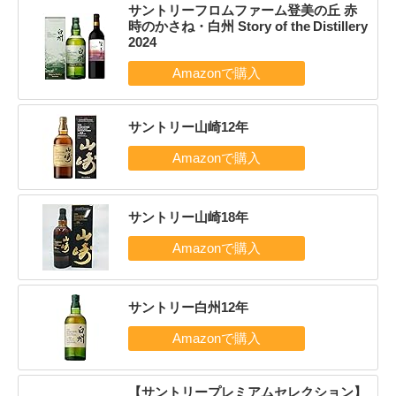
サントリーフロムファーム登美の丘 赤
時のかさね・白州 Story of the Distillery
2024
サントリー山崎12年
サントリー山崎18年
サントリー白州12年
【サントリープレミアムセレクション】