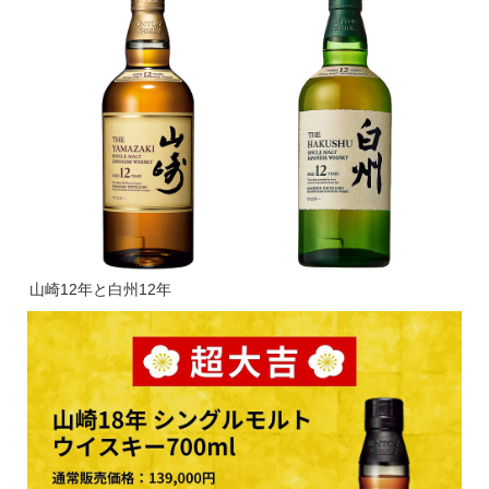
山崎12年と白州12年