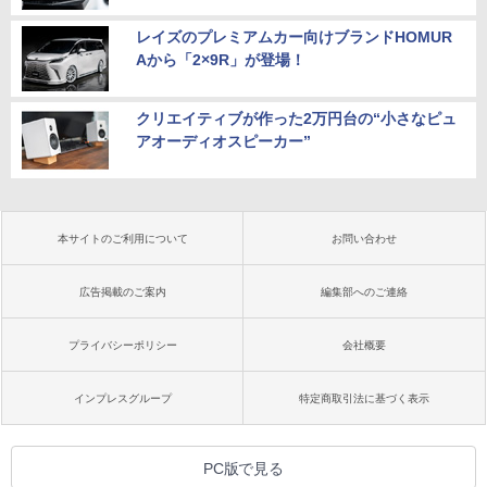
レイズのプレミアムカー向けブランドHOMUR
Aから「2×9R」が登場！
クリエイティブが作った2万円台の“小さなピュ
アオーディオスピーカー”
本サイトのご利用について
お問い合わせ
広告掲載のご案内
編集部へのご連絡
プライバシーポリシー
会社概要
インプレスグループ
特定商取引法に基づく表示
PC版で見る