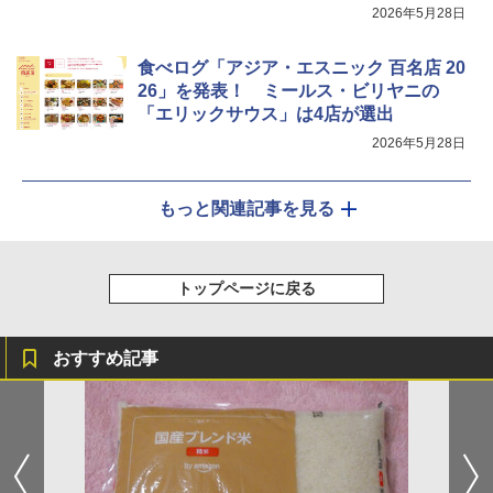
2026年5月28日
食べログ「アジア・エスニック 百名店 20
26」を発表！ ミールス・ビリヤニの
「エリックサウス」は4店が選出
2026年5月28日
もっと関連記事を見る
トップページに戻る
おすすめ記事