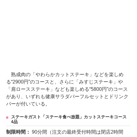
熟成肉の「やわらかカットステーキ」などを楽しめ
る“2900円”のコースと、さらに「みすじステーキ」や
「肩ロースステーキ」なども楽しめる“5800円”のコース
があり、いずれも健康サラダバーフルセットとドリンク
バーが付いている。
ステーキガスト「ステーキ食べ放題」カットステーキコース
4品
制限時間：
90分間（注文の最終受付時間は閉店2時間