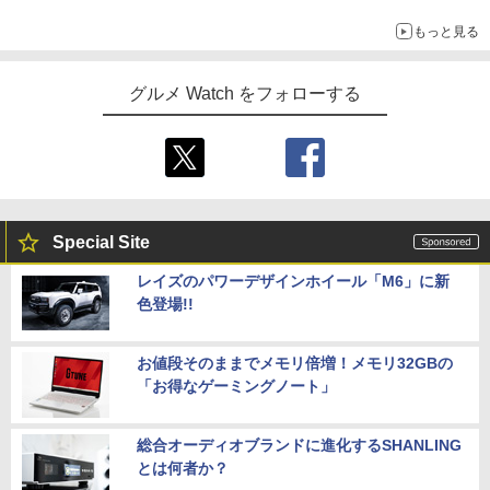
もっと見る
グルメ Watch をフォローする
Special Site
レイズのパワーデザインホイール「M6」に新
色登場!!
お値段そのままでメモリ倍増！メモリ32GBの
「お得なゲーミングノート」
総合オーディオブランドに進化するSHANLING
とは何者か？