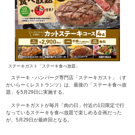
ステーキガスト「ステーキ食べ放題」
ステーキ・ハンバーグ専門店「ステーキガスト」（す
かいらーくレストランツ）は、最後の「ステーキ食べ放
題」を5月29日に実施する。
ステーキガストが毎月「肉の日」付近の1日限定で行
なっているステーキを食べ放題で楽しめる企画だった
が、5月29日が最終回となる。