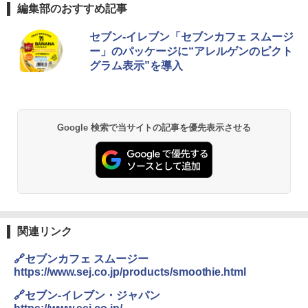
編集部のおすすめ記事
セブン-イレブン「セブンカフェ スムージ
ー」のパッケージに“アレルゲンのピクト
グラム表示”を導入
Google 検索で当サイトの記事を優先表示させる
関連リンク
🔗セブンカフェ スムージー
https://www.sej.co.jp/products/smoothie.html
🔗セブン-イレブン・ジャパン