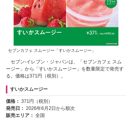
セブンカフェ スムージー「すいかスムージー」
セブン-イレブン・ジャパンは、「セブンカフェ スム
ージー」から「すいかスムージー」を数量限定で発売す
る。価格は371円（税別）。
すいかスムージー
価格：
371円（税別）
発売日：
2026年6月2日から順次
販売エリア：
全国