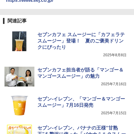
https://www.sej.co.jp/
関連記事
セブンカフェ スムージーに「カフェラテ
スムージー」登場！ 夏のご褒美ドリン
クにぴったり
2025年8月8日
セブンカフェ担当者が語る「マンゴー＆
マンゴースムージー」の魅力
2025年7月16日
セブン-イレブン、「マンゴー＆マンゴー
スムージー」7月16日発売
2025年7月15日
セブン-イレブン、バナナの王様“甘熟