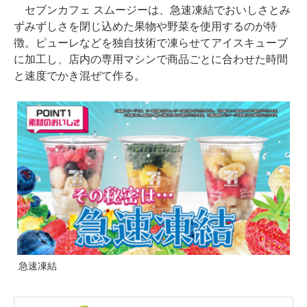
セブンカフェ スムージーは、急速凍結でおいしさとみ
ずみずしさを閉じ込めた果物や野菜を使用するのが特
徴。ピューレなどを独自技術で凍らせてアイスキューブ
に加工し、店内の専用マシンで商品ごとに合わせた時間
と速度でかき混ぜて作る。
急速凍結