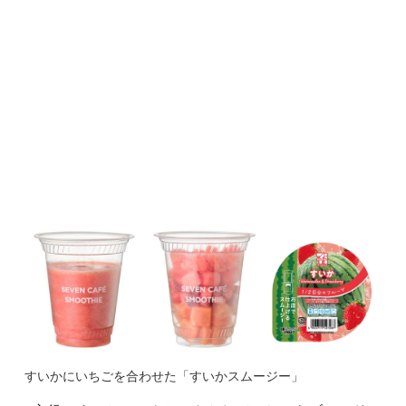
すいかにいちごを合わせた「すいかスムージー」