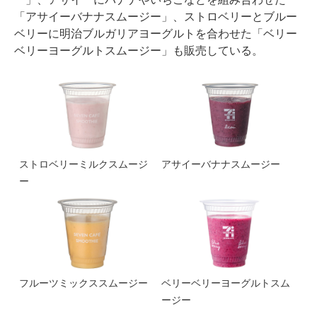
「アサイーバナナスムージー」、ストロベリーとブルー
ベリーに明治ブルガリアヨーグルトを合わせた「ベリー
ベリーヨーグルトスムージー」も販売している。
ストロベリーミルクスムージ
アサイーバナナスムージー
ー
フルーツミックススムージー
ベリーベリーヨーグルトスム
ージー