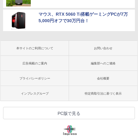
マウス、RTX 5060 Ti搭載ゲーミングPCが7万
5,000円オフで30万円台！
本サイトのご利用について
お問い合わせ
広告掲載のご案内
編集部へのご連絡
プライバシーポリシー
会社概要
インプレスグループ
特定商取引法に基づく表示
PC版で見る