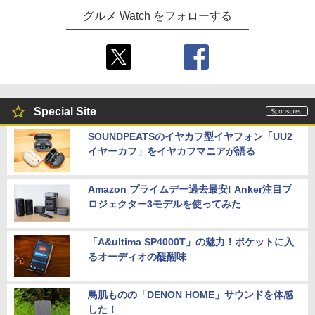
グルメ Watch をフォローする
Special Site
SOUNDPEATSのイヤカフ型イヤフォン「UU2
イヤーカフ」をイヤカフマニアが語る
Amazon プライムデー過去最安! Anker注目プ
ロジェクター3モデルを使ってみた
「A&ultima SP4000T」の魅力！ポケットに入
るオーディオの醍醐味
鳥肌ものの「DENON HOME」サウンドを体感
した！