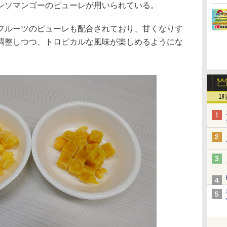
ンソマンゴーのピューレが用いられている。
ルーツのピューレも配合されており、甘くなりす
調整しつつ、トロピカルな風味が楽しめるようにな
1