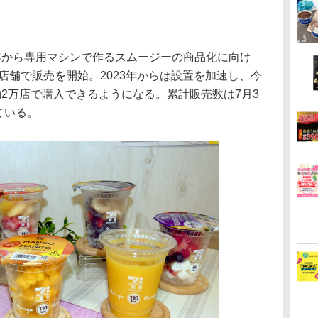
年から専用マシンで作るスムージーの商品化に向け
部店舗で販売を開始。2023年からは設置を加速し、今
2万店で購入できるようになる。累計販売数は7月3
ている。