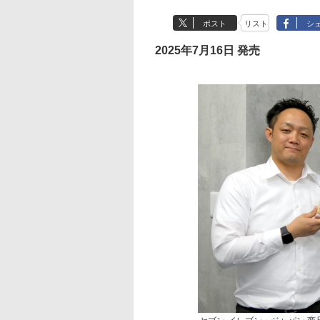
ポスト
リスト
シ
2025年7月16日 発売