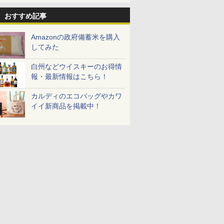
おすすめ記事
Amazonの政府備蓄米を購入
してみた
白州などウイスキーのお得情
報・最新情報はこちら！
カルディのエコバッグやカワ
イイ新商品を掲載中！