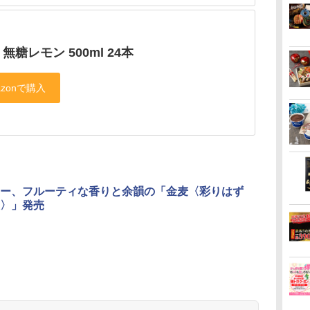
 無糖レモン 500ml 24本
ー、フルーティな香りと余韻の「金麦〈彩りはず
〉」発売