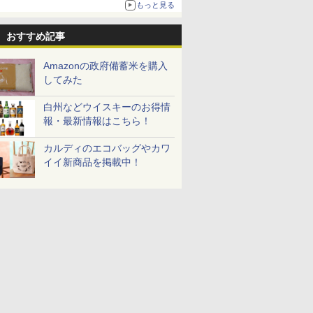
もっと見る
おすすめ記事
Amazonの政府備蓄米を購入
してみた
白州などウイスキーのお得情
報・最新情報はこちら！
カルディのエコバッグやカワ
イイ新商品を掲載中！