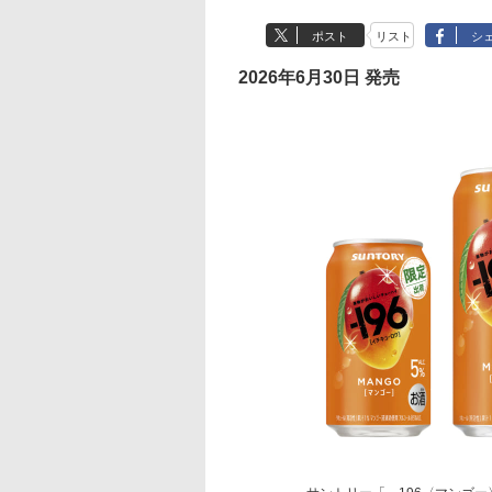
ポスト
リスト
シ
2026年6月30日 発売