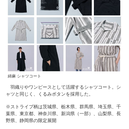
綿麻 シャツコート
羽織りやワンピースとして活躍するシャツコート。シ
ャツと同じく、くるみボタンを採用した。
※ストライプ柄は茨城県、栃木県、群馬県、埼玉県、千
葉県、東京都、神奈川県、新潟県（一部）、山梨県、長
野県、静岡県の限定展開