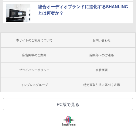
総合オーディオブランドに進化するSHANLING
とは何者か？
本サイトのご利用について
お問い合わせ
広告掲載のご案内
編集部へのご連絡
プライバシーポリシー
会社概要
インプレスグループ
特定商取引法に基づく表示
PC版で見る