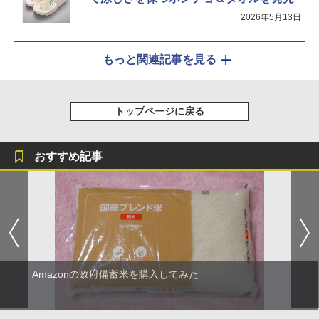
2026年5月13日
もっと関連記事を見る
トップページに戻る
おすすめ記事
Amazonの政府備蓄米を購入してみた