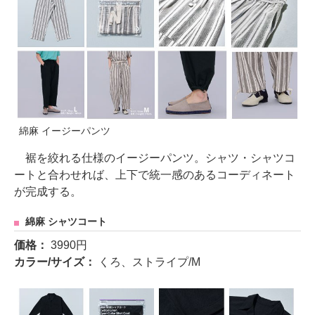
綿麻 イージーパンツ
裾を絞れる仕様のイージーパンツ。シャツ・シャツコ
ートと合わせれば、上下で統一感のあるコーディネート
が完成する。
綿麻 シャツコート
価格：
3990円
カラー/サイズ：
くろ、ストライプ/M