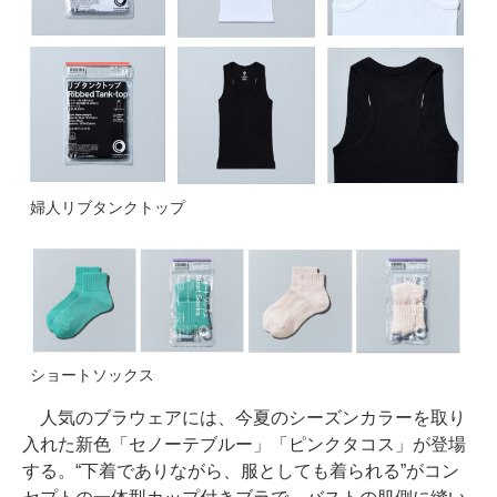
婦人リブタンクトップ
ショートソックス
人気のブラウェアには、今夏のシーズンカラーを取り
入れた新色「セノーテブルー」「ピンクタコス」が登場
する。“下着でありながら、服としても着られる”がコン