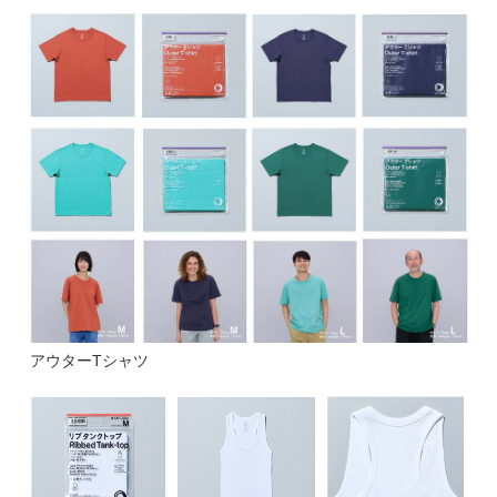
アウターTシャツ