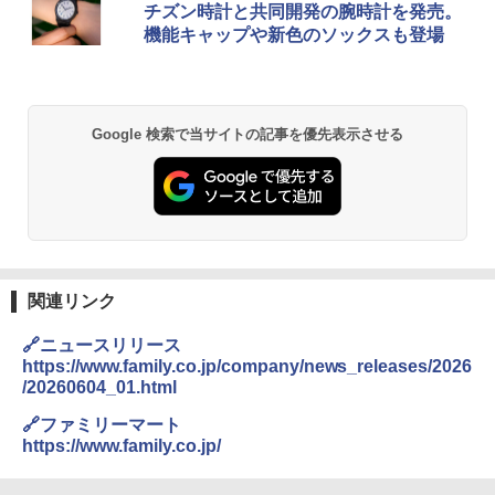
チズン時計と共同開発の腕時計を発売。
機能キャップや新色のソックスも登場
Google 検索で当サイトの記事を優先表示させる
関連リンク
🔗ニュースリリース
https://www.family.co.jp/company/news_releases/2026
/20260604_01.html
🔗ファミリーマート
https://www.family.co.jp/