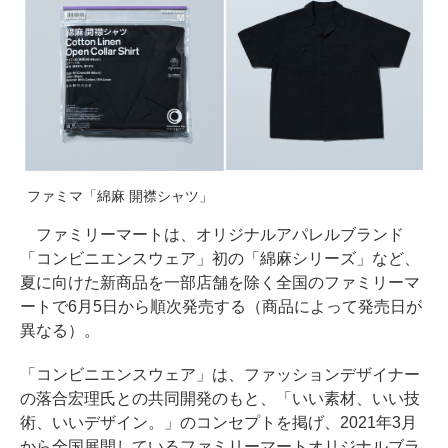
ファミマ「綿麻 開襟シャツ」
ファミリーマートは、オリジナルアパレルブランド
「コンビニエンスウェア」初の「綿麻シリーズ」など、
夏に向けた新商品を一部店舗を除く全国のファミリーマ
ートで6月5日から順次発売する（商品によって発売日が
異なる）。
「コンビニエンスウェア」は、ファッションデザイナー
の落合宏理氏との共同開発のもと、「いい素材、いい技
術、いいデザイン。」のコンセプトを掲げ、2021年3月
から全国展開しているファミリーマートオリジナルブラ