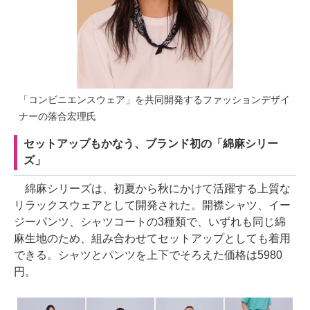
「コンビニエンスウェア」を共同開発するファッションデザイ
ナーの落合宏理氏
セットアップもかなう、ブランド初の「綿麻シリー
ズ」
綿麻シリーズは、初夏から秋にかけて活躍する上質な
リラックスウェアとして開発された。開襟シャツ、イー
ジーパンツ、シャツコートの3種類で、いずれも同じ綿
麻生地のため、組み合わせてセットアップとしても着用
できる。シャツとパンツを上下でそろえた価格は5980
円。