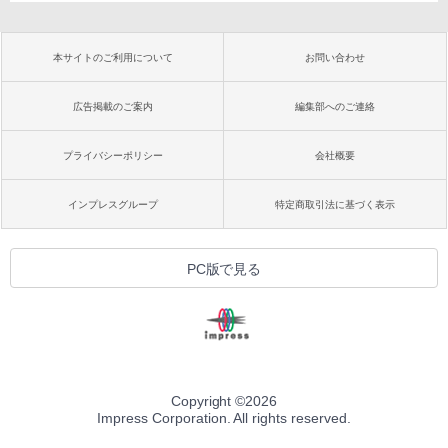
本サイトのご利用について
お問い合わせ
広告掲載のご案内
編集部へのご連絡
プライバシーポリシー
会社概要
インプレスグループ
特定商取引法に基づく表示
PC版で見る
Copyright ©
2026
Impress Corporation. All rights reserved.