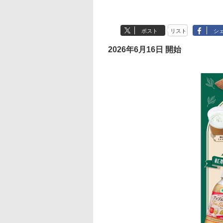
ポスト
リスト
シ
2026年6月16日 開始