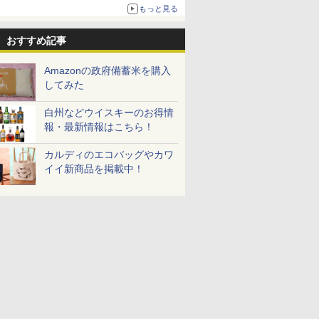
もっと見る
おすすめ記事
Amazonの政府備蓄米を購入
してみた
白州などウイスキーのお得情
報・最新情報はこちら！
カルディのエコバッグやカワ
イイ新商品を掲載中！