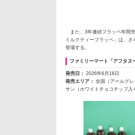
また、3年連続フラッペ年間売
ミルクティーフラッペ」は、さ
登場する。
ファミリーマート「アフタヌ
発売日：
2026年6月16日
発売エリア：
全国（アールグレ
サン（ホワイトチョコチップ入