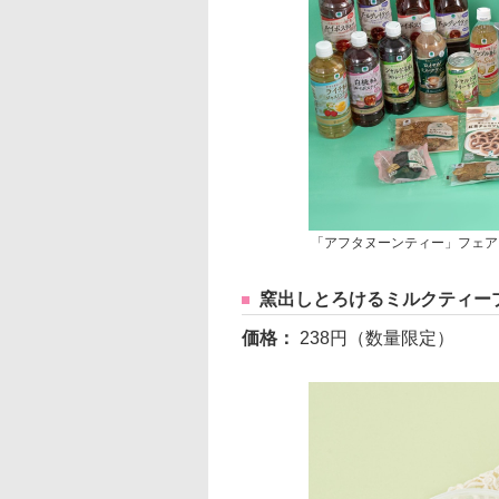
「アフタヌーンティー」フェア
窯出しとろけるミルクティー
価格：
238円（数量限定）