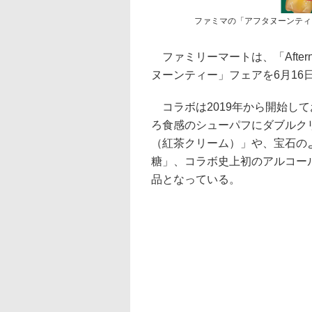
ファミマの「アフタヌーンティ
ファミリーマートは、「After
ヌーンティー」フェアを6月16
コラボは2019年から開始して
ろ食感のシューパフにダブルク
（紅茶クリーム）」や、宝石の
糖」、コラボ史上初のアルコー
品となっている。