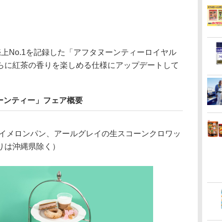
上No.1を記録した「アフタヌーンティーロイヤル
らに紅茶の香りを楽しめる仕様にアップデートして
ーンティー」フェア概要
イメロンパン、アールグレイの生スコーンクロワッ
りは沖縄県除く）