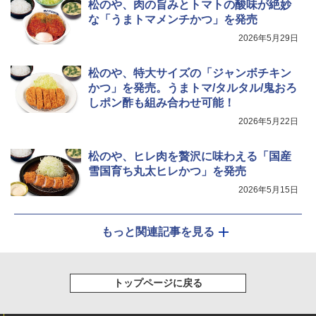
松のや、肉の旨みとトマトの酸味が絶妙
な「うまトマメンチかつ」を発売
2026年5月29日
松のや、特大サイズの「ジャンボチキン
かつ」を発売。うまトマ/タルタル/鬼おろ
しポン酢も組み合わせ可能！
2026年5月22日
松のや、ヒレ肉を贅沢に味わえる「国産
雪国育ち丸太ヒレかつ」を発売
2026年5月15日
もっと関連記事を見る
トップページに戻る