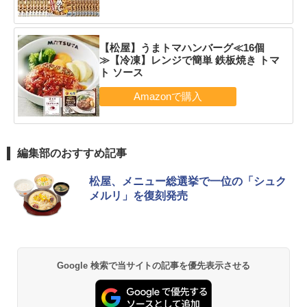
【松屋】うまトマハンバーグ≪16個
≫【冷凍】レンジで簡単 鉄板焼き トマ
ト ソース
編集部のおすすめ記事
松屋、メニュー総選挙で一位の「シュク
メルリ」を復刻発売
Google 検索で当サイトの記事を優先表示させる