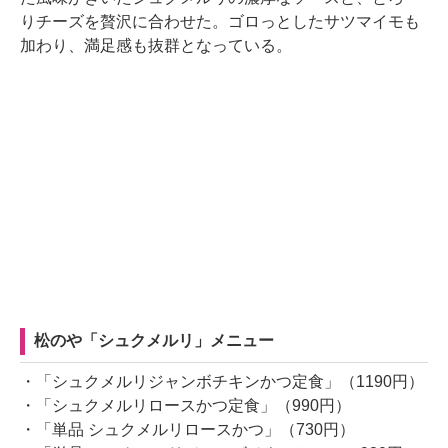
りチーズを贅沢に合わせた。ゴロっとしたサツマイモも
加わり、満足感も抜群となっている。
松のや「シュクメルリ」メニュー
・「シュクメルリジャンボチキンかつ定食」（1190円）
・「シュクメルリロースかつ定食」（990円）
・「単品 シュクメルリロースかつ」（730円）