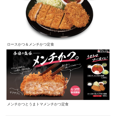
ロースかつ＆メンチかつ定食
メンチかつとうまトマメンチかつ定食