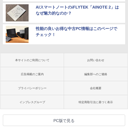
AIスマートノートのiFLYTEK「AINOTE 2」は
なぜ魅力的なのか？
性能の良いお得な中古PC情報はこのページで
チェック！
本サイトのご利用について
お問い合わせ
広告掲載のご案内
編集部へのご連絡
プライバシーポリシー
会社概要
インプレスグループ
特定商取引法に基づく表示
PC版で見る