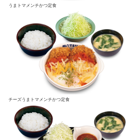
うまトマメンチかつ定食
チーズうまトマメンチかつ定食