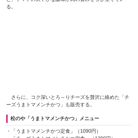
る。
さらに、コク深いとろ～りチーズを贅沢に絡めた「チ
ーズうまトマメンチかつ」も販売する。
松のや「うまトマメンチかつ」メニュー
・「うまトマメンチかつ定食」（1090円）