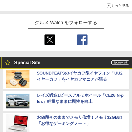
もっと見る
グルメ Watch をフォローする
Special Site
SOUNDPEATSのイヤカフ型イヤフォン「UU2
イヤーカフ」をイヤカフマニアが語る
レイズ鍛造1ピースアルミホイール「CE28 N-p
lus」軽量なままに剛性を向上
お値段そのままでメモリ倍増！メモリ32GBの
「お得なゲーミングノート」