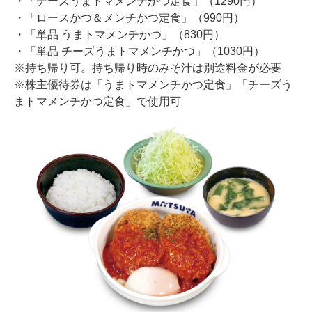
・「チーズうまトマメンチかつ定食」（1290円）
・「ロースかつ＆メンチかつ定食」（990円）
・「単品 うまトマメンチかつ」（830円）
・「単品 チーズうまトマメンチかつ」（1030円）
※持ち帰り可。持ち帰り時のみそ汁は別途料金が必要
※株主優待券は「うまトマメンチかつ定食」「チーズう
まトマメンチかつ定食」で使用可