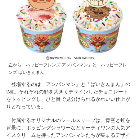
左から「ハッピーフレンズ アンパンマン」と「ハッピーフレ
ンズ ばいきんまん」
登場するのは「アンパンマン」と「ばいきんまん」の
2種。それぞれの顔を大きくデザインしたチョコレート
をトッピングし、ひと目で見分けられるかわいい仕上が
りとなっている。
付属するオリジナルのシールスリーブは、青空と虹を
背景に、ポッピングシャワーなどサーティワンの人気ア
イスクリームを持ったアンパンマンたちが集まるデザイ