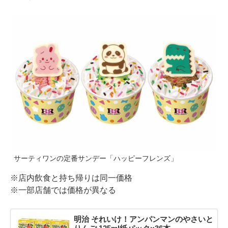
サーティワンの定番サンデー「ハッピーフレンズ」
※店内飲食と持ち帰りは同一価格
※一部店舗では価格が異なる
明治 それいけ！アンパンマンのやさいと