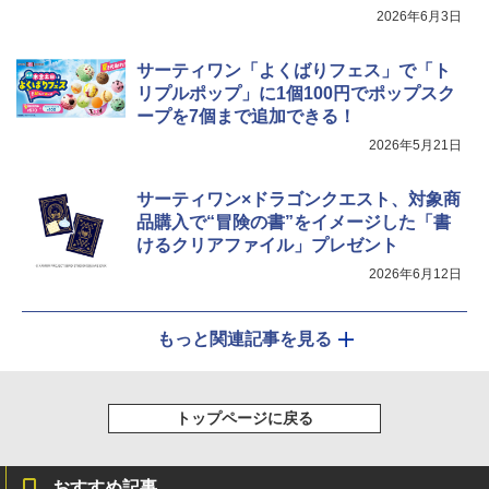
2026年6月3日
サーティワン「よくばりフェス」で「ト
リプルポップ」に1個100円でポップスク
ープを7個まで追加できる！
2026年5月21日
サーティワン×ドラゴンクエスト、対象商
品購入で“冒険の書”をイメージした「書
けるクリアファイル」プレゼント
2026年6月12日
もっと関連記事を見る
トップページに戻る
おすすめ記事