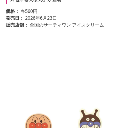
価格：
各560円
発売日：
2026年6月23日
販売店舗：
全国のサーティワン アイスクリーム