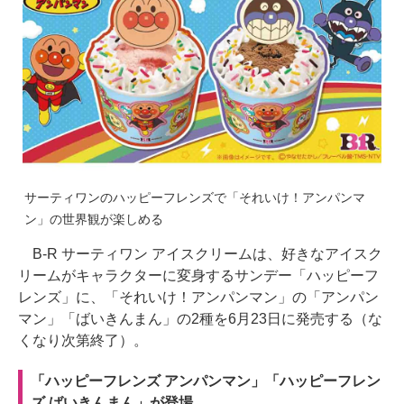
サーティワンのハッピーフレンズで「それいけ！アンパンマ
ン」の世界観が楽しめる
B-R サーティワン アイスクリームは、好きなアイスク
リームがキャラクターに変身するサンデー「ハッピーフ
レンズ」に、「それいけ！アンパンマン」の「アンパン
マン」「ばいきんまん」の2種を6月23日に発売する（な
くなり次第終了）。
「ハッピーフレンズ アンパンマン」「ハッピーフレン
ズ ばいきんまん」が登場