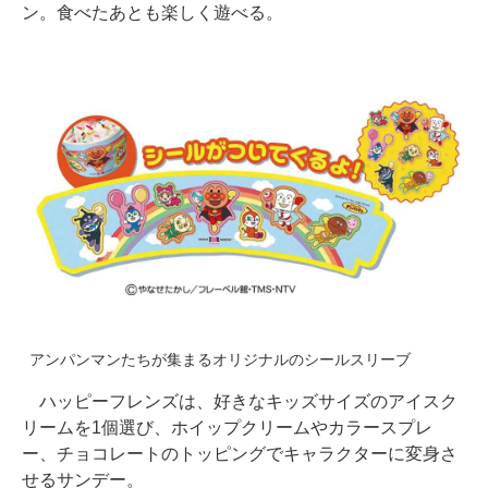
ン。食べたあとも楽しく遊べる。
アンパンマンたちが集まるオリジナルのシールスリーブ
ハッピーフレンズは、好きなキッズサイズのアイスク
リームを1個選び、ホイップクリームやカラースプレ
ー、チョコレートのトッピングでキャラクターに変身さ
せるサンデー。