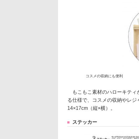
コスメの収納にも便利
もこもこ素材のハローキティが
る仕様で、コスメの収納やレジ
14×17cm（縦×横）。
ステッカー