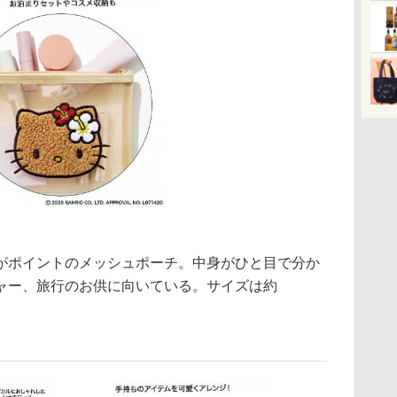
ポイントのメッシュポーチ。中身がひと目で分か
ャー、旅行のお供に向いている。サイズは約