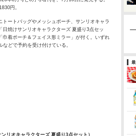
830円。
トートバッグやメッシュポーチ、サンリオキャラ
「日焼けサンリオキャラクターズ 夏盛り3点セッ
「巾着ポーチ＆フェイス形ミラー」が付く。いずれ
ャンネルなどで予約を受け付けている。
最
焼けサンリオキャラクターズ 夏盛り3点セット）