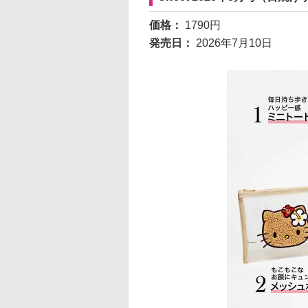
価格：
1790円
発売日：
2026年7月10日