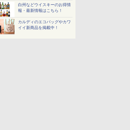
白州などウイスキーのお得情
報・最新情報はこちら！
カルディのエコバッグやカワ
イイ新商品を掲載中！