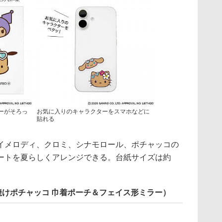
ーがそろっ
お気に入りのキャラクターをスマホなどに
貼れる
メロディ、クロミ、シナモロール、ポチャッコの
ートを夏らしくアレンジできる。台紙サイズは約
刊（日焼けポチャッコ 巾着ポーチ＆フェイス形ミラー）