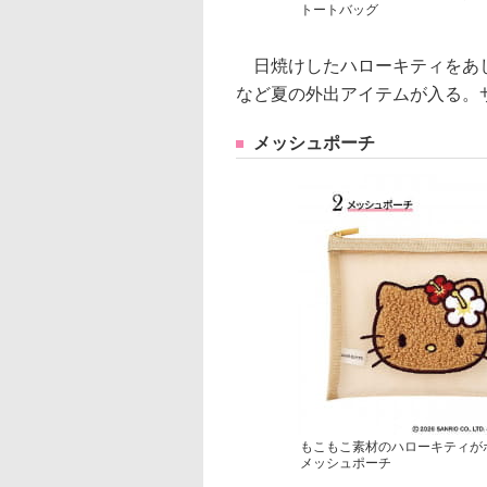
トートバッグ
日焼けしたハローキティをあし
など夏の外出アイテムが入る。サイ
メッシュポーチ
もこもこ素材のハローキティが
メッシュポーチ