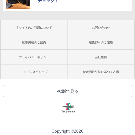
チェック！
本サイトのご利用について
お問い合わせ
広告掲載のご案内
編集部へのご連絡
プライバシーポリシー
会社概要
インプレスグループ
特定商取引法に基づく表示
PC版で見る
Copyright ©
2026