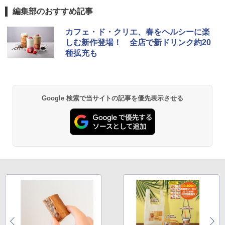
編集部のおすすめ記事
カフェ・ド・クリエ、春をヘルシーに楽
しむ新作登場！ 全店で新ドリンク約20
種拡充も
Google 検索で当サイトの記事を優先表示させる