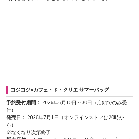
コジコジ×カフェ・ド・クリエ サマーバッグ
予約受付期間：
2026年6月10日～30日（店頭でのみ受
付）
発売日：
2026年7月1日（オンラインストアは20時か
ら）
※なくなり次第終了