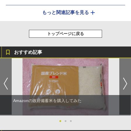
もっと関連記事を見る
トップページに戻る
おすすめ記事
Amazonの政府備蓄米を購入してみた
●
●
●