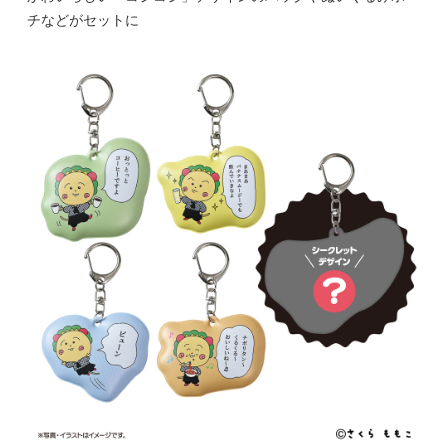
チなどがセットに