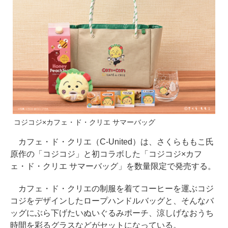
コジコジ×カフェ・ド・クリエ サマーバッグ
カフェ・ド・クリエ（C-United）は、さくらももこ氏
原作の「コジコジ」と初コラボした「コジコジ×カフ
ェ・ド・クリエ サマーバッグ」を数量限定で発売する。
カフェ・ド・クリエの制服を着てコーヒーを運ぶコジ
コジをデザインしたロープハンドルバッグと、そんなバ
ッグにぶら下げたいぬいぐるみポーチ、涼しげなおうち
時間を彩るグラスなどがセットになっている。