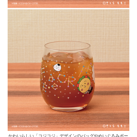
かわいらしい「コジコジ」デザインのバッグやぬいぐるみポー