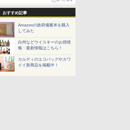
おすすめ記事
Amazonの政府備蓄米を購入
してみた
白州などウイスキーのお得情
報・最新情報はこちら！
カルディのエコバッグやカワ
イイ新商品を掲載中！