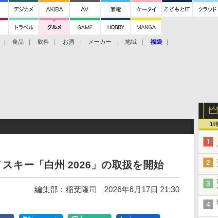
食品
飲料
お酒
メーカー
地域
福袋
1
イスキー「白州 2026」の取扱を開始
編集部：稲葉隆司
2026年6月17日 21:30