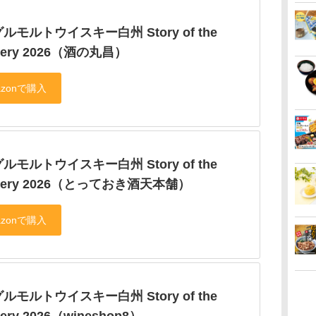
ルモルトウイスキー白州 Story of the
illery 2026（酒の丸昌）
ルモルトウイスキー白州 Story of the
tillery 2026（とっておき酒天本舗）
ルモルトウイスキー白州 Story of the
llery 2026（wineshop8）