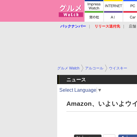
バックナンバー
リリース送付先
店舗
グルメ Watch
アルコール
ウイスキー
ニュース
Select Language
▼
Amazon、いよいよウ