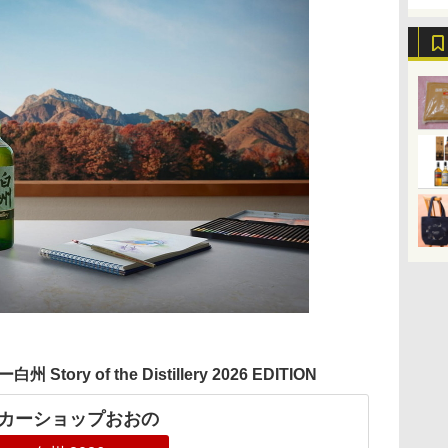
ry of the Distillery 2026 EDITION
カーショップおおの