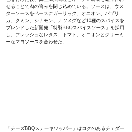
せることで肉の旨みを閉じ込めている。ソースは、ウス
ターソースをベースにガーリック、オニオン、パプリ
カ、クミン、シナモン、ナツメグなど10種のスパイスを
ブレンドした新開発「特製BBQスパイスソース」を採用
し、フレッシュなレタス、トマト、オニオンとクリーミ
ーなマヨソースを合わせた。
「チーズBBQステーキワッパー」はコクのあるチェダー