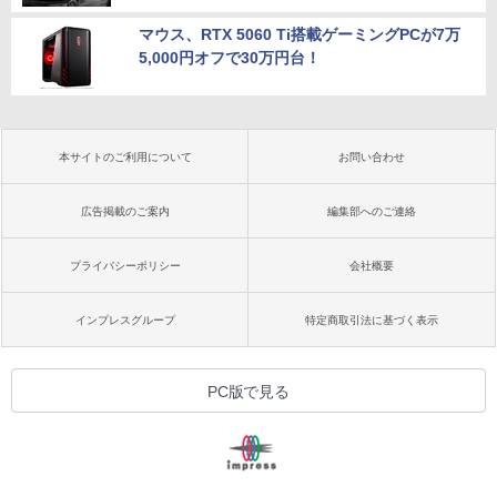
マウス、RTX 5060 Ti搭載ゲーミングPCが7万
5,000円オフで30万円台！
本サイトのご利用について
お問い合わせ
広告掲載のご案内
編集部へのご連絡
プライバシーポリシー
会社概要
インプレスグループ
特定商取引法に基づく表示
PC版で見る