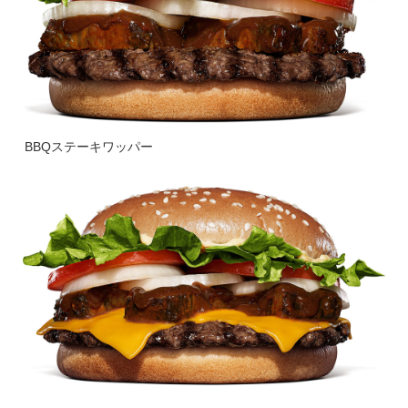
BBQステーキワッパー