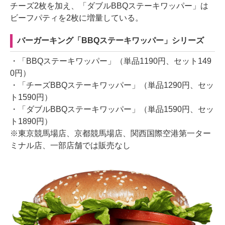
チーズ2枚を加え、「ダブルBBQステーキワッパー」は
ビーフパティを2枚に増量している。
バーガーキング「BBQステーキワッパー」シリーズ
・「BBQステーキワッパー」（単品1190円、セット149
0円）
・「チーズBBQステーキワッパー」（単品1290円、セッ
ト1590円）
・「ダブルBBQステーキワッパー」（単品1590円、セッ
ト1890円）
※東京競馬場店、京都競馬場店、関西国際空港第一ター
ミナル店、一部店舗では販売なし