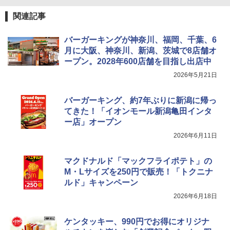
関連記事
バーガーキングが神奈川、福岡、千葉、6
月に大阪、神奈川、新潟、茨城で8店舗オ
ープン。2028年600店舗を目指し出店中
2026年5月21日
バーガーキング、約7年ぶりに新潟に帰っ
てきた！「イオンモール新潟亀田インタ
ー店」オープン
2026年6月11日
マクドナルド「マックフライポテト」の
M・Lサイズを250円で販売！「トクニナ
ルド」キャンペーン
2026年6月18日
ケンタッキー、990円でお得にオリジナ