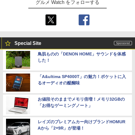
グルメ Watch をフォローする
Special Site
鳥肌ものの「DENON HOME」サウンドを体感
した！
「A&ultima SP4000T」の魅力！ポケットに入
るオーディオの醍醐味
お値段そのままでメモリ倍増！メモリ32GBの
「お得なゲーミングノート」
レイズのプレミアムカー向けブランドHOMUR
Aから「2×9R」が登場！