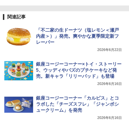
関連記事
「不二家の生ドーナツ（塩レモン＜瀬戸
内産＞）」発売。爽やかな夏季限定新フ
レーバー
2026年6月22日
銀座コージーコーナー×トイ・ストーリー
5、ウッディやバズのプチケーキなど発
売。新キャラ「リリーパッド」も登場
2026年6月16日
銀座コージーコーナー「カルピス」とコ
ラボした「チーズスフレ」「ジャンボシ
ュークリーム」を発売
2026年6月16日