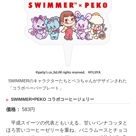
SWIMMERのキャラクターたちとペコちゃんがデザインされた
「コラボペーパープレート」
SWIMMER×PEKO コラボコーヒージェリー
価格：
583円
平成スイーツの代表ともいえる、甘いパンナコッタと
ほろ苦いコーヒーゼリーを重ね、バニラムースとチョコ