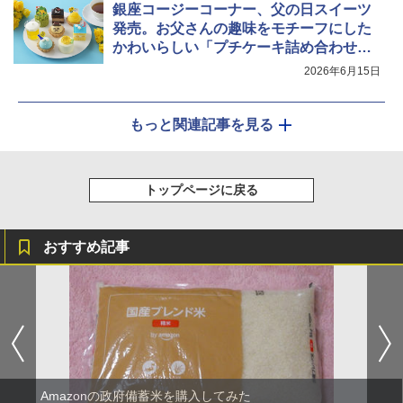
銀座コージーコーナー、父の日スイーツ
発売。お父さんの趣味をモチーフにした
かわいらしい「プチケーキ詰め合わせ」
など
2026年6月15日
もっと関連記事を見る
トップページに戻る
おすすめ記事
Amazonの政府備蓄米を購入してみた