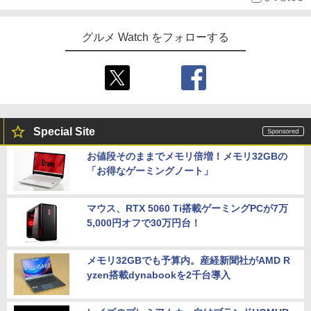
グルメ Watch をフォローする
Special Site
お値段そのままでメモリ倍増！メモリ32GBの
「お得なゲーミングノート」
マウス、RTX 5060 Ti搭載ゲーミングPCが7万
5,000円オフで30万円台！
メモリ32GBでも予算内。産経新聞社がAMD R
yzen搭載dynabookを2千台導入