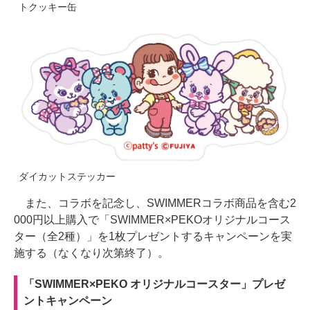
トクッキー缶
ダイカットステッカー
また、コラボを記念し、SWIMMERコラボ商品を含む2
000円以上購入で「SWIMMER×PEKOオリジナルコース
ター（全2種）」を1枚プレゼントするキャンペーンを実
施する（なくなり次第終了）。
「SWIMMER×PEKO オリジナルコースター」プレゼ
ントキャンペーン