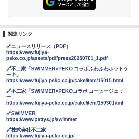
関連リンク
🔗ニュースリリース（PDF）
https://www.fujiya-
peko.co.jp/assets/pdf/press20260701_1.pdf
🔗不二家「SWIMMER×PEKO コラボふわふわホットケ
ーキ」
https://www.fujiya-peko.co.jp/cake/item/15015.html
🔗不二家「SWIMMER×PEKOコラボ コーヒージェリ
ー」
https://www.fujiya-peko.co.jp/cake/item/15030.html
🔗SWIMMER
https://www.pattys.jp/swimmer
🔗株式会社不二家
https://www.fujiya-peko.co.jp/