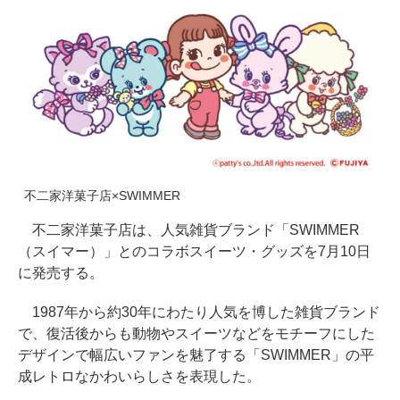
不二家洋菓子店×SWIMMER
不二家洋菓子店は、人気雑貨ブランド「SWIMMER
（スイマー）」とのコラボスイーツ・グッズを7月10日
に発売する。
1987年から約30年にわたり人気を博した雑貨ブランド
で、復活後からも動物やスイーツなどをモチーフにした
デザインで幅広いファンを魅了する「SWIMMER」の平
成レトロなかわいらしさを表現した。